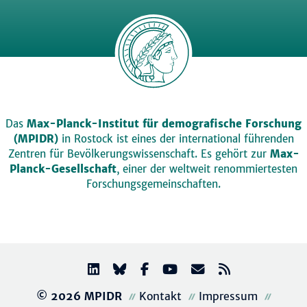
Das
Max-Planck-Institut für demografische Forschung
(MPIDR)
in Rostock ist eines der international führenden
Zentren für Bevölkerungswissenschaft. Es gehört zur
Max-
Planck-Gesellschaft
, einer der weltweit renommiertesten
Forschungsgemeinschaften.
© 2026 MPIDR
Kontakt
Impressum