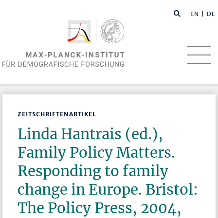
EN
| DE
ZEITSCHRIFTENARTIKEL
Linda Hantrais (ed.),
Family Policy Matters.
Responding to family
change in Europe. Bristol:
The Policy Press, 2004,