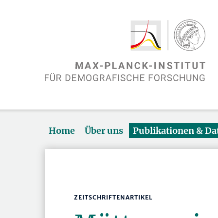
Home
Über uns
Publikationen & D
ZEITSCHRIFTENARTIKEL