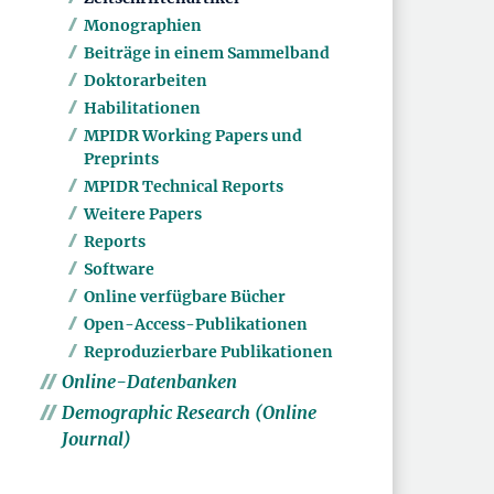
Monographien
Beiträge in einem Sammelband
Doktorarbeiten
Habilitationen
MPIDR Working Papers und
Preprints
MPIDR Technical Reports
Weitere Papers
Reports
Software
Online verfügbare Bücher
Open-Access-Publikationen
Reproduzierbare Publikationen
Online-Datenbanken
Demographic Research (Online
Journal)