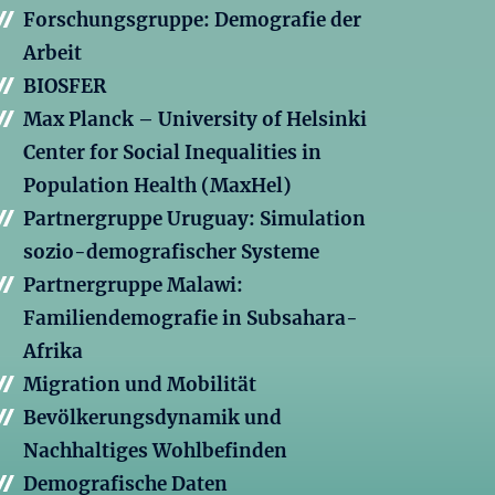
Forschungsgruppe: Demografie der
Arbeit
BIOSFER
Max Planck – University of Helsinki
Center for Social Inequalities in
Population Health (MaxHel)
Partnergruppe Uruguay: Simulation
sozio-demografischer Systeme
Partnergruppe Malawi:
Familiendemografie in Subsahara-
Afrika
Migration und Mobilität
Bevölkerungsdynamik und
Nachhaltiges Wohlbefinden
Demografische Daten