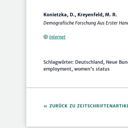
Konietzka, D., Kreyenfeld, M. R.
Demografische Forschung Aus Erster Han
Internet
Schlagwörter: Deutschland, Neue Bund
employment, women's status
ZURÜCK ZU ZEITSCHRIFTENARTIK