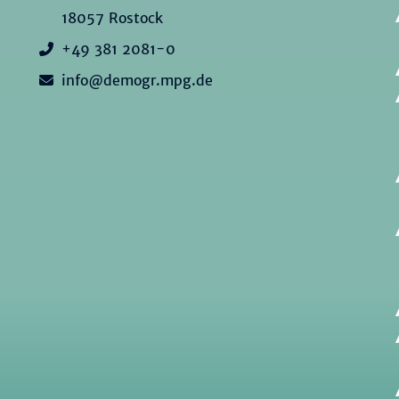
18057 Rostock
+49 381 2081-0
info@demogr.mpg.de