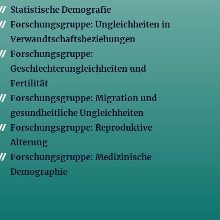
Statistische Demografie
Forschungsgruppe: Ungleichheiten in
Verwandtschaftsbeziehungen
Forschungsgruppe:
Geschlechterungleichheiten und
Fertilität
Forschungsgruppe: Migration und
gesundheitliche Ungleichheiten
Forschungsgruppe: Reproduktive
Alterung
Forschungsgruppe: Medizinische
Demographie