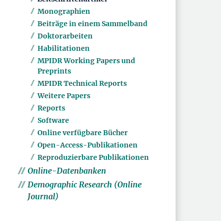
Monographien
Beiträge in einem Sammelband
Doktorarbeiten
Habilitationen
MPIDR Working Papers und
Preprints
MPIDR Technical Reports
Weitere Papers
Reports
Software
Online verfügbare Bücher
Open-Access-Publikationen
Reproduzierbare Publikationen
Online-Datenbanken
Demographic Research (Online
Journal)