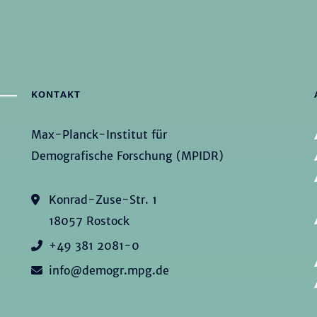
KONTAKT
Max-Planck-Institut für
Demografische Forschung (MPIDR)
Konrad-Zuse-Str. 1
18057 Rostock
+49 381 2081-0
info@demogr.mpg.de