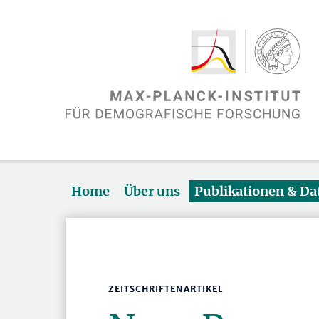
Home
Über uns
Publikationen & D
ZEITSCHRIFTENARTIKEL