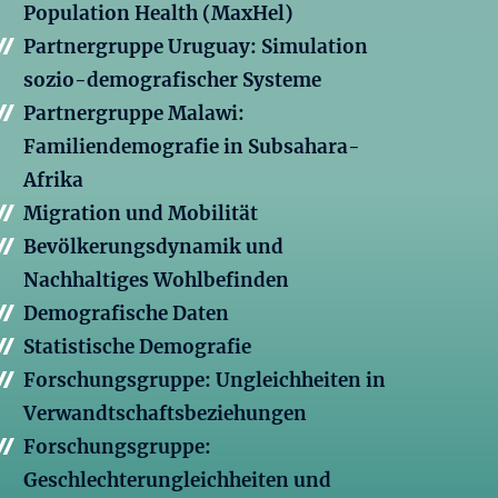
Population Health (MaxHel)
Partnergruppe Uruguay: Simulation
sozio-demografischer Systeme
Partnergruppe Malawi:
Familiendemografie in Subsahara-
Afrika
Migration und Mobilität
Bevölkerungsdynamik und
Nachhaltiges Wohlbefinden
Demografische Daten
Statistische Demografie
Forschungsgruppe: Ungleichheiten in
Verwandtschaftsbeziehungen
Forschungsgruppe:
Geschlechterungleichheiten und