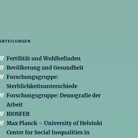
ABTEILUNGEN
Fertilität und Wohlbefinden
Bevölkerung und Gesundheit
Forschungsgruppe:
Sterblichkeitsunterschiede
Forschungsgruppe: Demografie der
Arbeit
BIOSFER
Max Planck – University of Helsinki
Center for Social Inequalities in