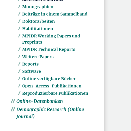
Monographien
Beiträge in einem Sammelband
Doktorarbeiten
Habilitationen
MPIDR Working Papers und
Preprints
MPIDR Technical Reports
Weitere Papers
Reports
Software
Online verfügbare Bücher
Open-Access-Publikationen
Reproduzierbare Publikationen
Online-Datenbanken
Demographic Research (Online
Journal)