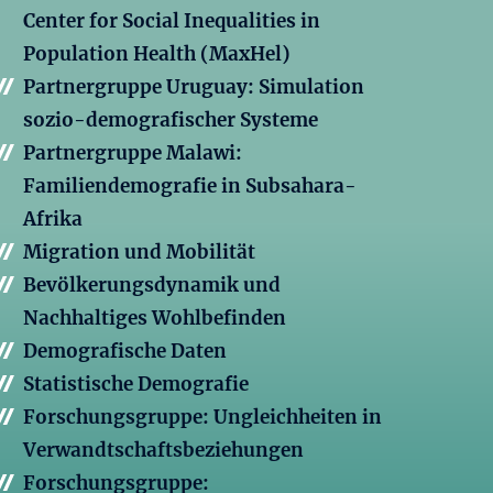
Center for Social Inequalities in
Population Health (MaxHel)
Partnergruppe Uruguay: Simulation
sozio-demografischer Systeme
Partnergruppe Malawi:
Familiendemografie in Subsahara-
Afrika
Migration und Mobilität
Bevölkerungsdynamik und
Nachhaltiges Wohlbefinden
Demografische Daten
Statistische Demografie
Forschungsgruppe: Ungleichheiten in
Verwandtschaftsbeziehungen
Forschungsgruppe: