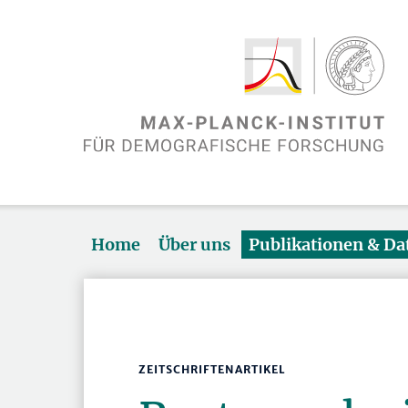
Home
Über uns
Publikationen & D
ZEITSCHRIFTENARTIKEL