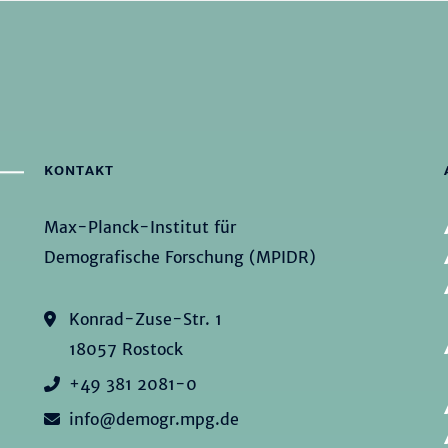
KONTAKT
Max-Planck-Institut für
Demografische Forschung (MPIDR)
Konrad-Zuse-Str. 1
18057 Rostock
+49 381 2081-0
info@demogr.mpg.de