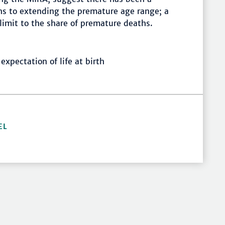
s to extending the premature age range; a
 limit to the share of premature deaths.
expectation of life at birth
EL