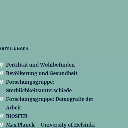
ABTEILUNGEN
Fertilität und Wohlbefinden
Bevölkerung und Gesundheit
Forschungsgruppe:
Sterblichkeitsunterschiede
Forschungsgruppe: Demografie der
Arbeit
BIOSFER
Max Planck – University of Helsinki