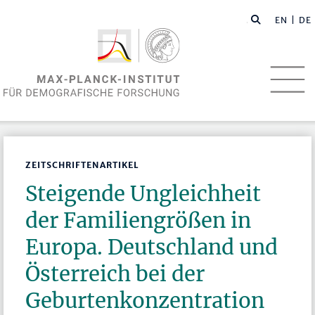
EN
| DE
ZEITSCHRIFTENARTIKEL
Steigende Ungleichheit
der Familiengrößen in
Europa. Deutschland und
Österreich bei der
Geburtenkonzentration