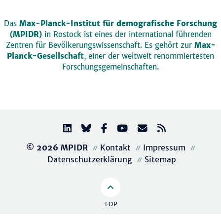
Das
Max-Planck-Institut für demografische Forschung
(MPIDR)
in Rostock ist eines der international führenden
Zentren für Bevölkerungswissenschaft. Es gehört zur
Max-
Planck-Gesellschaft
, einer der weltweit renommiertesten
Forschungsgemeinschaften.
© 2026 MPIDR
Kontakt
Impressum
Datenschutzerklärung
Sitemap
TOP