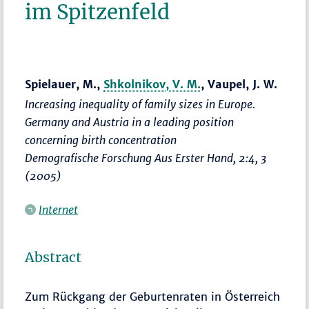
im Spitzenfeld
Spielauer, M.,
Shkolnikov, V. M.
, Vaupel, J. W.
Increasing inequality of family sizes in Europe.
Germany and Austria in a leading position
concerning birth concentration
Demografische Forschung Aus Erster Hand
, 2:4, 3
(2005)
Internet
Abstract
Zum Rückgang der Geburtenraten in Österreich