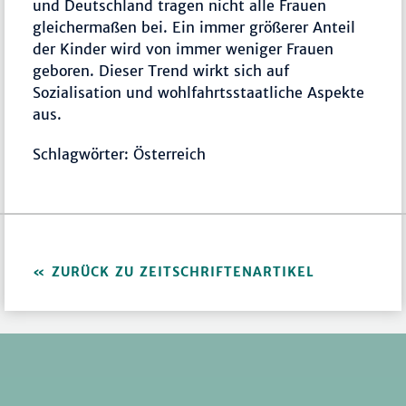
und Deutschland tragen nicht alle Frauen
gleichermaßen bei. Ein immer größerer Anteil
der Kinder wird von immer weniger Frauen
geboren. Dieser Trend wirkt sich auf
Sozialisation und wohlfahrtsstaatliche Aspekte
aus.
Schlagwörter: Österreich
ZURÜCK ZU ZEITSCHRIFTENARTIKEL