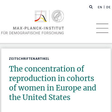
EN
| DE
ZEITSCHRIFTENARTIKEL
The concentration of
reproduction in cohorts
of women in Europe and
the United States