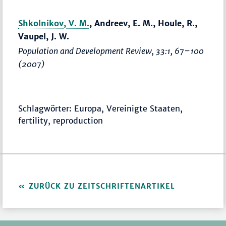
Shkolnikov, V. M.
, Andreev, E. M., Houle, R.,
Vaupel, J. W.
Population and Development Review
, 33:1,
67–100
(2007)
Schlagwörter: Europa, Vereinigte Staaten,
fertility, reproduction
ZURÜCK ZU ZEITSCHRIFTENARTIKEL