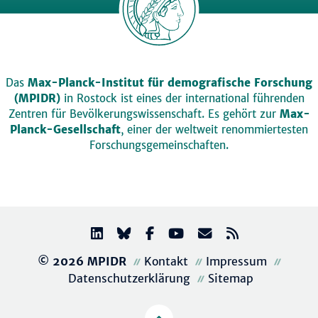
Das
Max-Planck-Institut für demografische Forschung
(MPIDR)
in Rostock ist eines der international führenden
Zentren für Bevölkerungswissenschaft. Es gehört zur
Max-
Planck-Gesellschaft
, einer der weltweit renommiertesten
Forschungsgemeinschaften.
© 2026 MPIDR
Kontakt
Impressum
Datenschutzerklärung
Sitemap