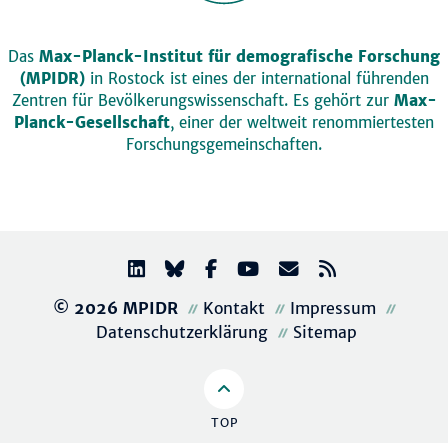
Das
Max-Planck-Institut für demografische Forschung
(MPIDR)
in Rostock ist eines der international führenden
Zentren für Bevölkerungswissenschaft. Es gehört zur
Max-
Planck-Gesellschaft
, einer der weltweit renommiertesten
Forschungsgemeinschaften.
© 2026 MPIDR
Kontakt
Impressum
Datenschutzerklärung
Sitemap
TOP