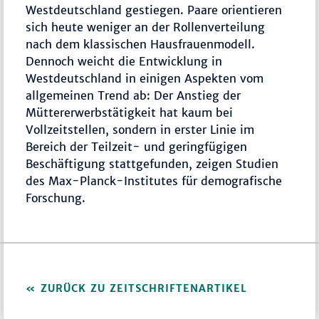
Westdeutschland gestiegen. Paare orientieren
sich heute weniger an der Rollenverteilung
nach dem klassischen Hausfrauenmodell.
Dennoch weicht die Entwicklung in
Westdeutschland in einigen Aspekten vom
allgemeinen Trend ab: Der Anstieg der
Müttererwerbstätigkeit hat kaum bei
Vollzeitstellen, sondern in erster Linie im
Bereich der Teilzeit- und geringfügigen
Beschäftigung stattgefunden, zeigen Studien
des Max-Planck-Institutes für demografische
Forschung.
ZURÜCK ZU ZEITSCHRIFTENARTIKEL