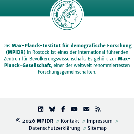
Das
Max-Planck-Institut für demografische Forschung
(MPIDR)
in Rostock ist eines der international führenden
Zentren für Bevölkerungswissenschaft. Es gehört zur
Max-
Planck-Gesellschaft
, einer der weltweit renommiertesten
Forschungsgemeinschaften.
© 2026 MPIDR
Kontakt
Impressum
Datenschutzerklärung
Sitemap