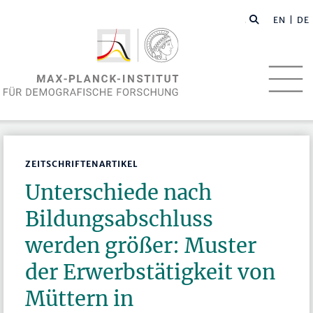
EN
| DE
ZEITSCHRIFTENARTIKEL
Unterschiede nach
Bildungsabschluss
werden größer: Muster
der Erwerbstätigkeit von
Müttern in