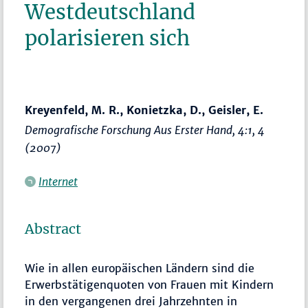
Westdeutschland
polarisieren sich
Kreyenfeld, M. R., Konietzka, D., Geisler, E.
Demografische Forschung Aus Erster Hand
, 4:1, 4
(2007)
Internet
Abstract
Wie in allen europäischen Ländern sind die
Erwerbstätigenquoten von Frauen mit Kindern
in den vergangenen drei Jahrzehnten in