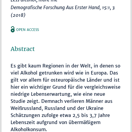
Demografische Forschung Aus Erster Hand
, 15:1, 3
(2018)
OPEN ACCESS
Abstract
Es gibt kaum Regionen in der Welt, in denen so
viel Alkohol getrunken wird wie in Europa. Das
gilt vor allem für osteuropäische Länder und ist
hier ein wichtiger Grund für die vergleichsweise
niedrige Lebenserwartung, wie eine neue
Studie zeigt. Demnach verlieren Männer aus
Weißrussland, Russland und der Ukraine
Schätzungen zufolge etwa 2,5 bis 3,7 Jahre
Lebenszeit aufgrund von übermäßigem
Alkoholkonsum.