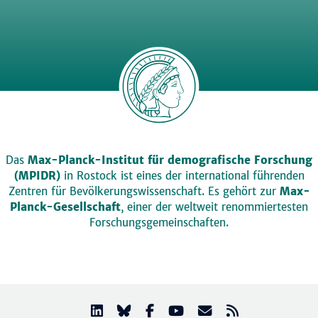
Das
Max-Planck-Institut für demografische Forschung
(MPIDR)
in Rostock ist eines der international führenden
Zentren für Bevölkerungswissenschaft. Es gehört zur
Max-
Planck-Gesellschaft
, einer der weltweit renommiertesten
Forschungsgemeinschaften.