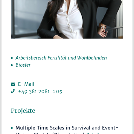
Arbeitsbereich Fertilität und Wohlbefinden
Biosfer
E-Mail
+49 381 2081-205
Projekte
Multiple Time Scales in Survival and Event-