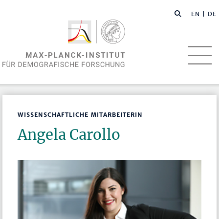
EN
| DE
WISSENSCHAFTLICHE MITARBEITERIN
Angela Carollo