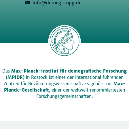
info@demogr.mpg.de
Das
Max-Planck-Institut für demografische Forschung
(MPIDR)
in Rostock ist eines der international führenden
Zentren für Bevölkerungswissenschaft. Es gehört zur
Max-
Planck-Gesellschaft
, einer der weltweit renommiertesten
Forschungsgemeinschaften.