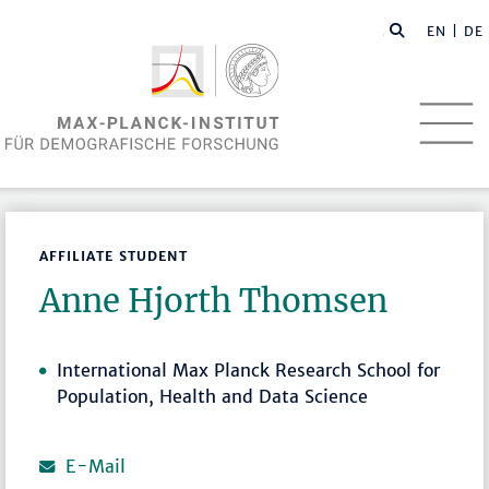
EN
| DE
AFFILIATE STUDENT
Anne Hjorth Thomsen
International Max Planck Research School for
Population, Health and Data Science
E-Mail