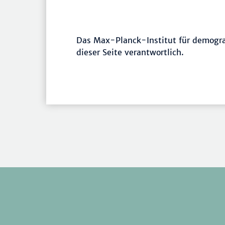
Das Max-Planck-Institut für demografi
dieser Seite verantwortlich.