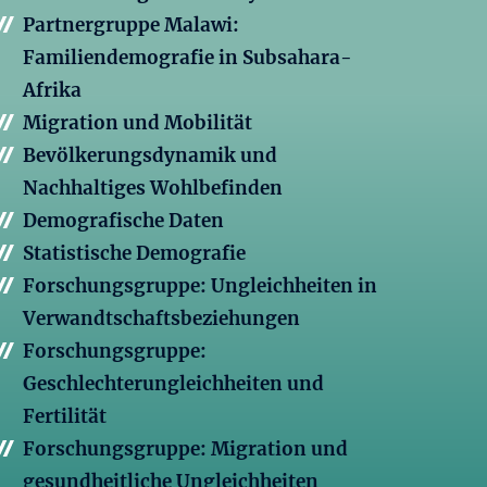
Partnergruppe Malawi:
Familiendemografie in Subsahara-
Afrika
Migration und Mobilität
Bevölkerungsdynamik und
Nachhaltiges Wohlbefinden
Demografische Daten
Statistische Demografie
Forschungsgruppe: Ungleichheiten in
Verwandtschaftsbeziehungen
Forschungsgruppe:
Geschlechterungleichheiten und
Fertilität
Forschungsgruppe: Migration und
gesundheitliche Ungleichheiten