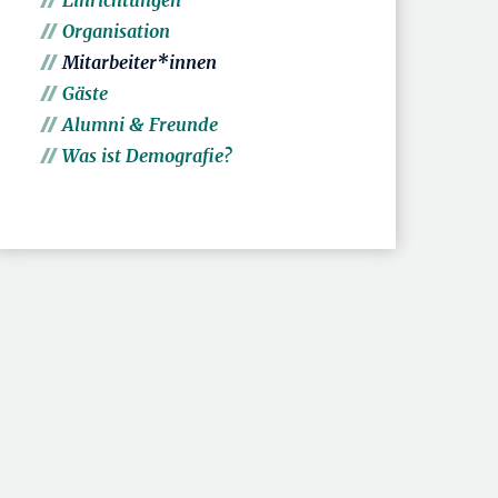
Einrichtungen
Organisation
Mitarbeiter*innen
Gäste
Alumni & Freunde
Was ist Demografie?