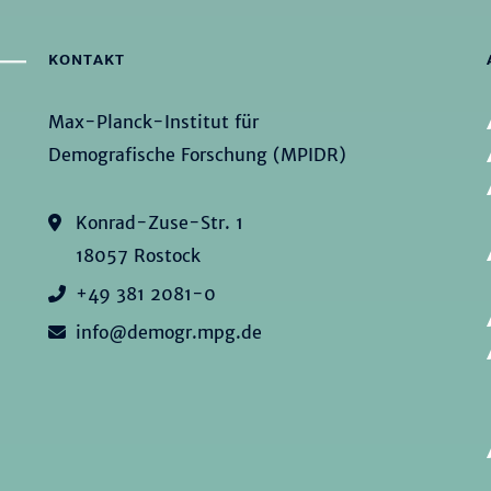
KONTAKT
Max-Planck-Institut für
Demografische Forschung (MPIDR)
Konrad-Zuse-Str. 1
18057 Rostock
+49 381 2081-0
info@demogr.mpg.de