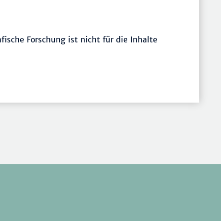
sche Forschung ist nicht für die Inhalte