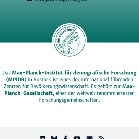
Das
Max-Planck-Institut für demografische Forschung
(MPIDR)
in Rostock ist eines der international führenden
Zentren für Bevölkerungswissenschaft. Es gehört zur
Max-
Planck-Gesellschaft
, einer der weltweit renommiertesten
Forschungsgemeinschaften.