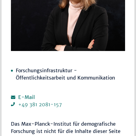
Forschungsinfrastruktur -
Öffentlichkeitsarbeit und Kommunikation
E-Mail
+49 381 2081-157
Das Max-Planck-Institut für demografische
Forschung ist nicht für die Inhalte dieser Seite