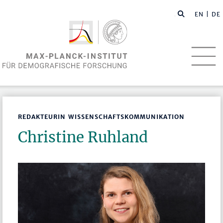
EN
| DE
REDAKTEURIN WISSENSCHAFTSKOMMUNIKATION
Christine Ruhland