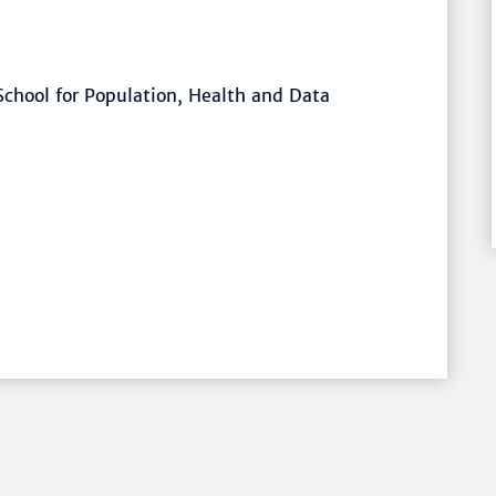
School for Population, Health and Data