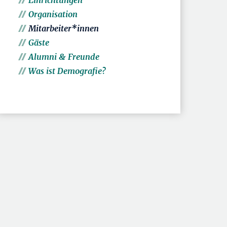
Einrichtungen
Organisation
Mitarbeiter*innen
Gäste
Alumni & Freunde
Was ist Demografie?