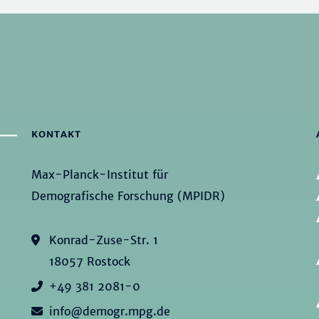
KONTAKT
Max-Planck-Institut für
Demografische Forschung (MPIDR)
Konrad-Zuse-Str. 1
18057 Rostock
+49 381 2081-0
info@demogr.mpg.de