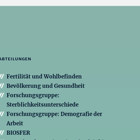
ABTEILUNGEN
Fertilität und Wohlbefinden
Bevölkerung und Gesundheit
Forschungsgruppe:
Sterblichkeitsunterschiede
Forschungsgruppe: Demografie der
Arbeit
BIOSFER