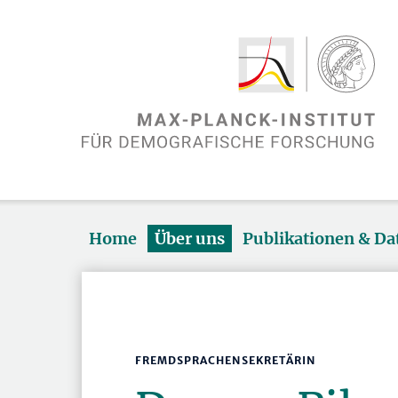
Home
Über uns
Publikationen & D
FREMDSPRACHENSEKRETÄRIN