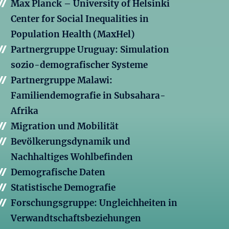
Max Planck – University of Helsinki
Center for Social Inequalities in
Population Health (MaxHel)
Partnergruppe Uruguay: Simulation
sozio-demografischer Systeme
Partnergruppe Malawi:
Familiendemografie in Subsahara-
Afrika
Migration und Mobilität
Bevölkerungsdynamik und
Nachhaltiges Wohlbefinden
Demografische Daten
Statistische Demografie
Forschungsgruppe: Ungleichheiten in
Verwandtschaftsbeziehungen