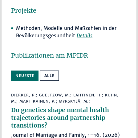
Projekte
Methoden, Modelle und Maßzahlen in der
Bevölkerungsgesundheit
Details
Publikationen am MPIDR
NEUESTE
ALLE
DIERKER, P.; GUELTZOW, M.; LAHTINEN, H.; KÜHN,
M.; MARTIKAINEN, P.; MYRSKYLÄ, M.:
Do genetics shape mental health
trajectories around partnership
transitions?
Journal of Marriage and Family, 1–16. (2026)