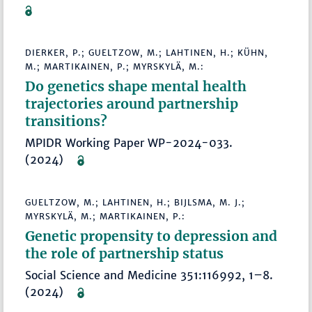
DIERKER, P.; GUELTZOW, M.; LAHTINEN, H.; KÜHN,
M.; MARTIKAINEN, P.; MYRSKYLÄ, M.:
Do genetics shape mental health
trajectories around partnership
transitions?
MPIDR Working Paper WP-2024-033.
(2024)
GUELTZOW, M.; LAHTINEN, H.; BIJLSMA, M. J.;
MYRSKYLÄ, M.; MARTIKAINEN, P.:
Genetic propensity to depression and
the role of partnership status
Social Science and Medicine 351:116992, 1–8.
(2024)