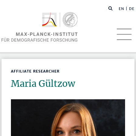
EN
| DE
AFFILIATE RESEARCHER
Maria Gültzow