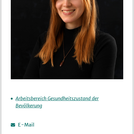
Arbeitsbereich Gesundheitszustand der
Bevölkerung
E-Mail