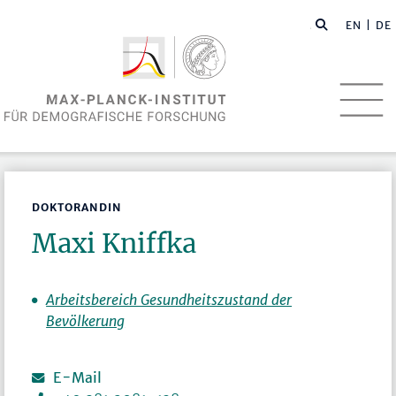
EN
| DE
DOKTORANDIN
Maxi Kniffka
Arbeitsbereich Gesundheitszustand der
Bevölkerung
E-Mail