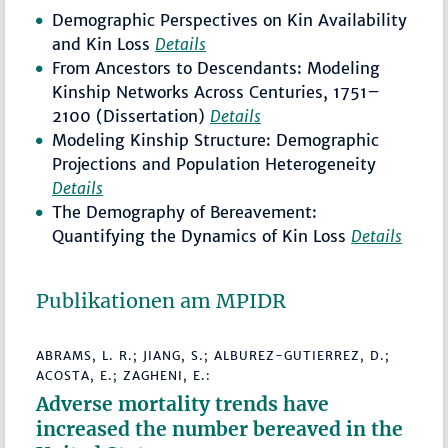
Demographic Perspectives on Kin Availability
and Kin Loss
Details
From Ancestors to Descendants: Modeling
Kinship Networks Across Centuries, 1751–
2100 (Dissertation)
Details
Modeling Kinship Structure: Demographic
Projections and Population Heterogeneity
Details
The Demography of Bereavement:
Quantifying the Dynamics of Kin Loss
Details
Publikationen am MPIDR
ABRAMS, L. R.; JIANG, S.; ALBUREZ-GUTIERREZ, D.;
ACOSTA, E.; ZAGHENI, E.:
Adverse mortality trends have
increased the number bereaved in the