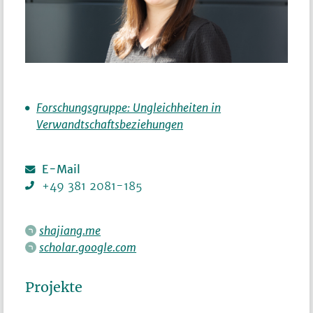
Forschungsgruppe: Ungleichheiten in
Verwandtschaftsbeziehungen
E-Mail
+49 381 2081-185
shajiang.me
scholar.google.com
Projekte