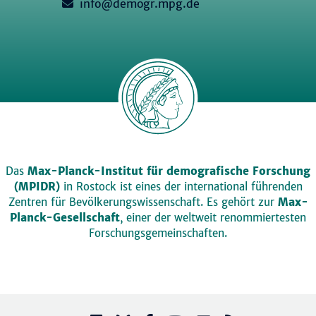
info@demogr.mpg.de
Das
Max-Planck-Institut für demografische Forschung
(MPIDR)
in Rostock ist eines der international führenden
Zentren für Bevölkerungswissenschaft. Es gehört zur
Max-
Planck-Gesellschaft
, einer der weltweit renommiertesten
Forschungsgemeinschaften.