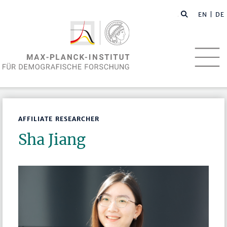
EN
| DE
AFFILIATE RESEARCHER
Sha Jiang