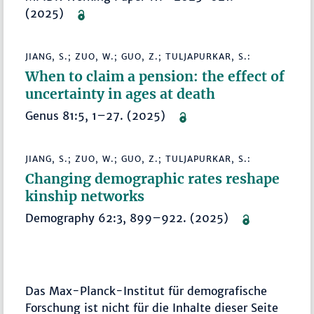
(2025)
JIANG, S.; ZUO, W.; GUO, Z.; TULJAPURKAR, S.:
When to claim a pension: the effect of
uncertainty in ages at death
Genus 81:5, 1–27. (2025)
JIANG, S.; ZUO, W.; GUO, Z.; TULJAPURKAR, S.:
Changing demographic rates reshape
kinship networks
Demography 62:3, 899–922. (2025)
Das Max-Planck-Institut für demografische
Forschung ist nicht für die Inhalte dieser Seite