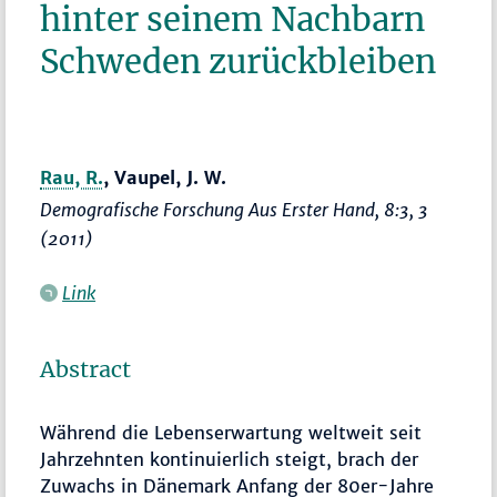
hinter seinem Nachbarn
Schweden zurückbleiben
Rau, R.
, Vaupel, J. W.
Demografische Forschung Aus Erster Hand
, 8:3, 3
(2011)
Link
Abstract
Während die Lebenserwartung weltweit seit
Jahrzehnten kontinuierlich steigt, brach der
Zuwachs in Dänemark Anfang der 80er-Jahre