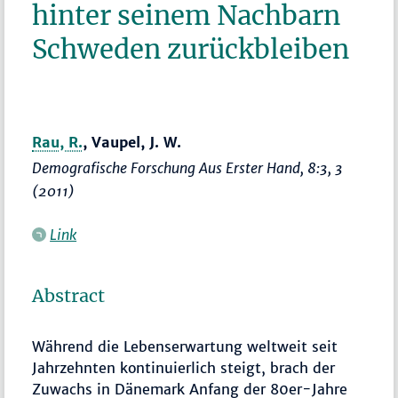
hinter seinem Nachbarn
Schweden zurückbleiben
Rau, R.
, Vaupel, J. W.
Demografische Forschung Aus Erster Hand
, 8:3, 3
(2011)
Link
Abstract
Während die Lebenserwartung weltweit seit
Jahrzehnten kontinuierlich steigt, brach der
Zuwachs in Dänemark Anfang der 80er-Jahre