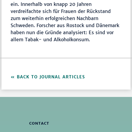
ein. Innerhalb von knapp 20 Jahren
verdreifachte sich für Frauen der Rückstand
zum weiterhin erfolgreichen Nachbarn
Schweden. Forscher aus Rostock und Dänemark
haben nun die Gründe analysiert: Es sind vor
allem Tabak- und Alkoholkonsum.
BACK TO JOURNAL ARTICLES
CONTACT