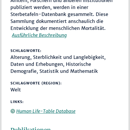
Ämtern, Forschern und anderen Institutionen
publiziert werden, werden in einer
Sterbetafeln-Datenbank gesammelt. Diese
Sammlung dokumentiert anschaulich die
Entwicklung der menschlichen Mortalität.
Ausführliche Beschreibung
SCHLAGWORTE:
Alterung, Sterblichkeit und Langlebigkeit,
Daten und Erhebungen, Historische
Demografie, Statistik und Mathematik
SCHLAGWORTE (REGION):
Welt
LINKS:
Human Life-Table Database