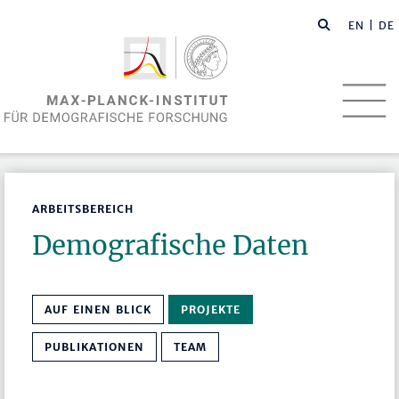
EN
| DE
ARBEITSBEREICH
Demografische Daten
AUF EINEN BLICK
PROJEKTE
PUBLIKATIONEN
TEAM