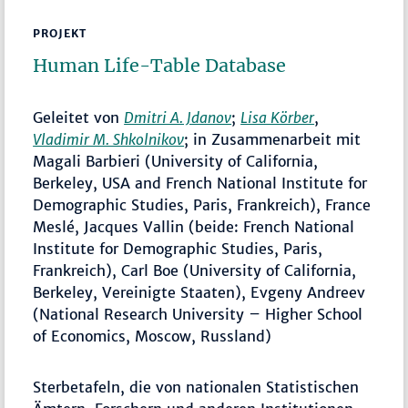
PROJEKT
Human Life-Table Database
Geleitet von
Dmitri A. Jdanov
;
Lisa Körber
,
Vladimir M. Shkolnikov
; in Zusammenarbeit mit
Magali Barbieri (University of California,
Berkeley, USA and French National Institute for
Demographic Studies, Paris, Frankreich), France
Meslé, Jacques Vallin (beide: French National
Institute for Demographic Studies, Paris,
Frankreich), Carl Boe (University of California,
Berkeley, Vereinigte Staaten), Evgeny Andreev
(National Research University – Higher School
of Economics, Moscow, Russland)
Sterbetafeln, die von nationalen Statistischen