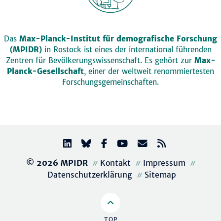
Das
Max-Planck-Institut für demografische Forschung
(MPIDR)
in Rostock ist eines der international führenden
Zentren für Bevölkerungswissenschaft. Es gehört zur
Max-
Planck-Gesellschaft
, einer der weltweit renommiertesten
Forschungsgemeinschaften.
© 2026 MPIDR
Kontakt
Impressum
Datenschutzerklärung
Sitemap
TOP