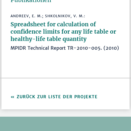
Publikationen
ANDREEV, E. M.; SHKOLNIKOV, V. M.:
Spreadsheet for calculation of
confidence limits for any life table or
healthy-life table quantity
MPIDR Technical Report TR-2010-005. (2010)
ZURÜCK ZUR LISTE DER PROJEKTE