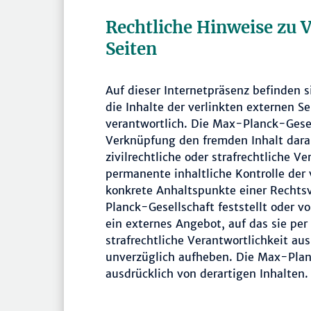
Rechtliche Hinweise zu 
Seiten
Auf dieser Internetpräsenz befinden 
die Inhalte der verlinkten externen Se
verantwortlich. Die Max-Planck-Gesel
Verknüpfung den fremden Inhalt darau
zivilrechtliche oder strafrechtliche V
permanente inhaltliche Kontrolle der 
konkrete Anhaltspunkte einer Rechts
Planck-Gesellschaft feststellt oder v
ein externes Angebot, auf das sie per 
strafrechtliche Verantwortlichkeit aus
unverzüglich aufheben. Die Max-Planc
ausdrücklich von derartigen Inhalten.