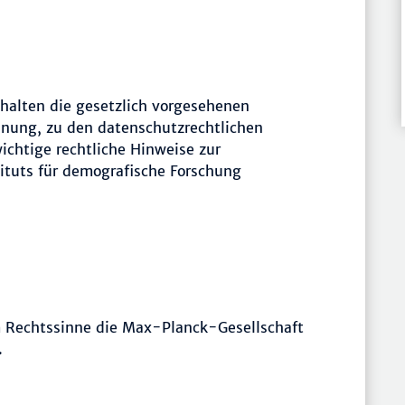
halten die gesetzlich vorgesehenen
hnung, zu den datenschutzrechtlichen
ichtige rechtliche Hinweise zur
ituts für demografische Forschung
im Rechtssinne die Max-Planck-Gesellschaft
.