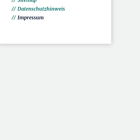
Sitemap
Datenschutzhinweis
Impressum