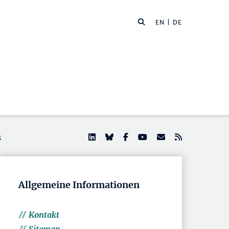
EN
| DE
s
Allgemeine Informationen
Kontakt