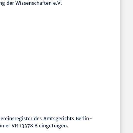
ng der Wissenschaften e.V.
ereinsregister des Amtsgerichts Berlin-
mmer VR 13378 B eingetragen.