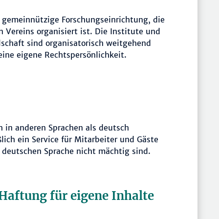
 gemeinnützige Forschungseinrichtung, die
 Vereins organisiert ist. Die Institute und
schaft sind organisatorisch weitgehend
eine eigene Rechtspersönlichkeit.
ch in anderen Sprachen als deutsch
lich ein Service für Mitarbeiter und Gäste
 deutschen Sprache nicht mächtig sind.
Haftung für eigene Inhalte