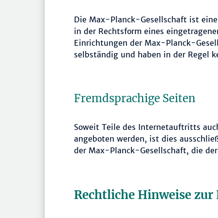
Die Max-Planck-Gesellschaft ist eine
in der Rechtsform eines eingetragenen
Einrichtungen der Max-Planck-Gesell
selbständig und haben in der Regel k
Fremdsprachige Seiten
Soweit Teile des Internetauftritts au
angeboten werden, ist dies ausschließ
der Max-Planck-Gesellschaft, die der
Rechtliche Hinweise zur 