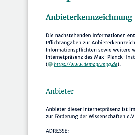
Anbieterkennzeichnung
Die nachstehenden Informationen ent
Pflichtangaben zur Anbieterkennzeic
Informationspflichten sowie weitere w
Internetpräsenz des Max-Planck-Inst
(
https://www.demogr.mpg.de
).
Anbieter
Anbieter dieser Internetpräsenz ist 
zur Förderung der Wissenschaften e.V
ADRESSE: