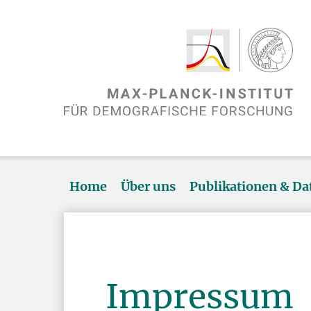
Home
Über uns
Publikationen & D
Impressum