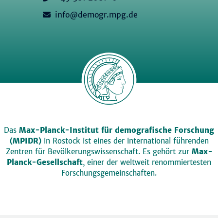
info@demogr.mpg.de
Das
Max-Planck-Institut für demografische Forschung
(MPIDR)
in Rostock ist eines der international führenden
Zentren für Bevölkerungswissenschaft. Es gehört zur
Max-
Planck-Gesellschaft
, einer der weltweit renommiertesten
Forschungsgemeinschaften.