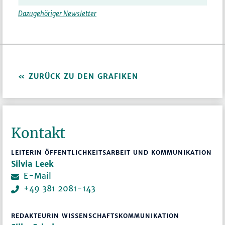
Dazugehöriger Newsletter
ZURÜCK ZU DEN GRAFIKEN
Kontakt
LEITERIN ÖFFENTLICHKEITSARBEIT UND KOMMUNIKATION
Silvia Leek
E-Mail
+49 381 2081-143
REDAKTEURIN WISSENSCHAFTSKOMMUNIKATION