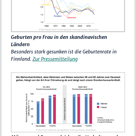
Geburten pro Frau in den skandinavischen
Ländern
Besonders stark gesunken ist die Geburtenrate in
Finnland.
Zur Pressemitteilung