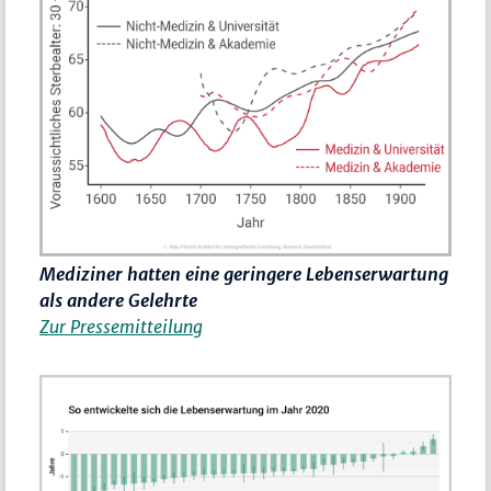
Mediziner hatten eine geringere Lebenserwartung
als andere Gelehrte
Zur Pressemitteilung