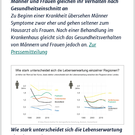
Männer und Frauen gleichen ihr Verhalten nach
Gesundheitseinschnitt an
Zu Beginn einer Krankheit übersehen Männer
Symptome zwar eher und gehen seltener zum
Hausarzt als Frauen. Nach einer Behandlung im
Krankenhaus gleicht sich das Gesundheitsverhalten
von Männern und Frauen jedoch an.
Zur
Pressemitteilung
Wie stark unterscheidet sich die Lebenserwartung