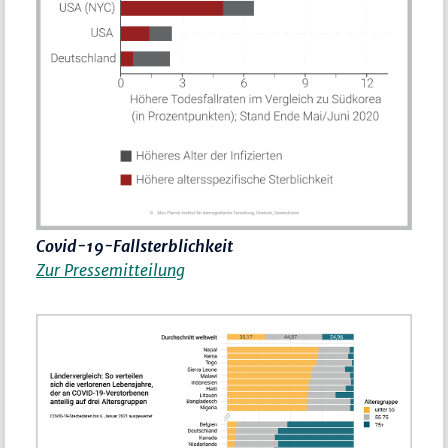
Covid-19-Fallsterblichkeit
Zur Pressemitteilung