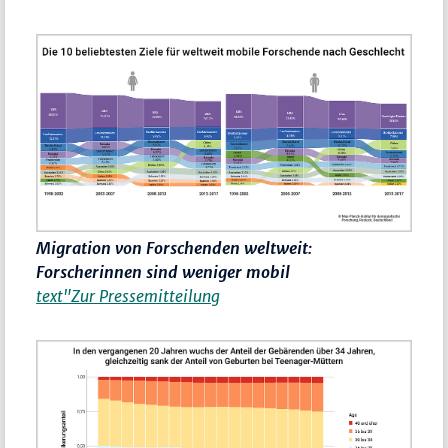
Migration von Forschenden weltweit:
Forscherinnen sind weniger mobil
text"Zur Pressemitteilung