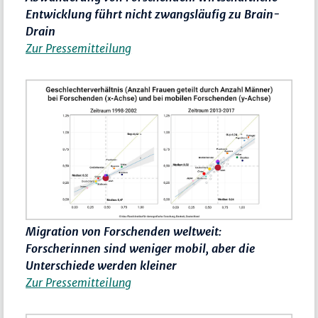
Entwicklung führt nicht zwangsläufig zu Brain-
Drain
Zur Pressemitteilung
Migration von Forschenden weltweit:
Forscherinnen sind weniger mobil, aber die
Unterschiede werden kleiner
Zur Pressemitteilung