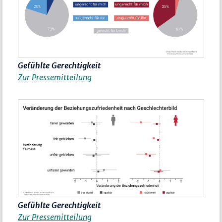
Gefühlte Gerechtigkeit
Zur Pressemitteilung
Gefühlte Gerechtigkeit
Zur Pressemitteilung