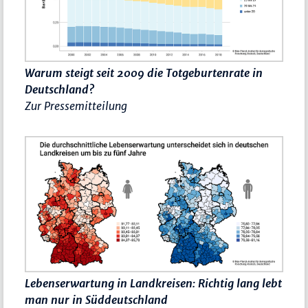
Warum steigt seit 2009 die Totgeburtenrate in
Deutschland?
Zur Pressemitteilung
Lebenserwartung in Landkreisen: Richtig lang lebt
man nur in Süddeutschland