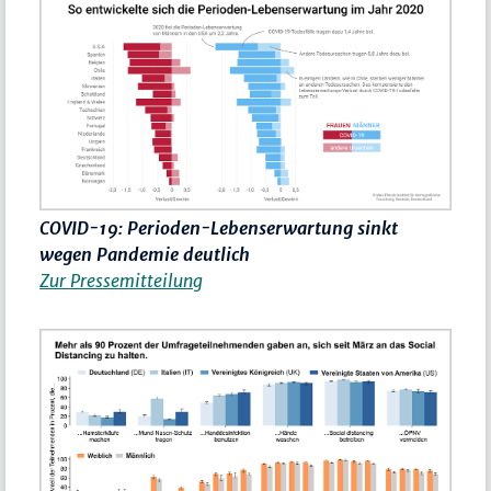
COVID-19: Perioden-Lebenserwartung sinkt
wegen Pandemie deutlich
Zur Pressemitteilung