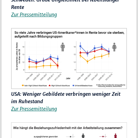
Rente
Zur Pressemitteilung
USA: Weniger Gebildete verbringen weniger Zeit
im Ruhestand
Zur Pressemitteilung