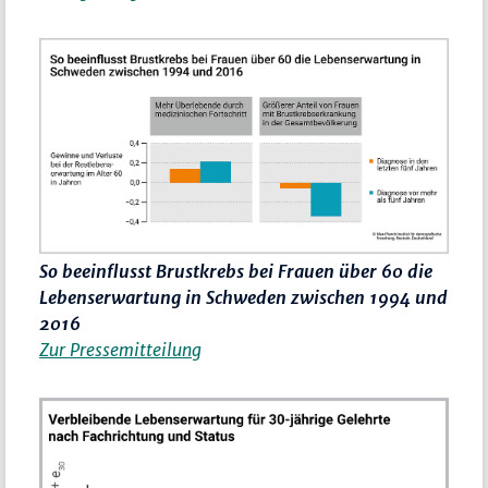
So beeinflusst Brustkrebs bei Frauen über 60 die
Lebenserwartung in Schweden zwischen 1994 und
2016
Zur Pressemitteilung