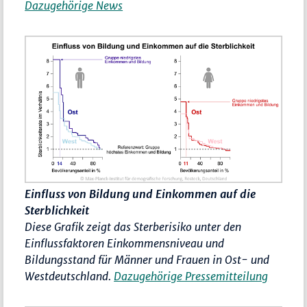
Dazugehörige News
Einfluss von Bildung und Einkommen auf die
Sterblichkeit
Diese Grafik zeigt das Sterberisiko unter den
Einflussfaktoren Einkommensniveau und
Bildungsstand für Männer und Frauen in Ost- und
Westdeutschland.
Dazugehörige Pressemitteilung