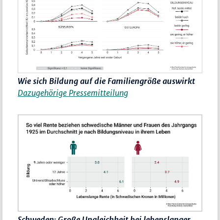
Wie sich Bildung auf die Familiengröße auswirkt
Dazugehörige Pressemitteilung
Schweden: Große Ungleichheit bei lebenslanger