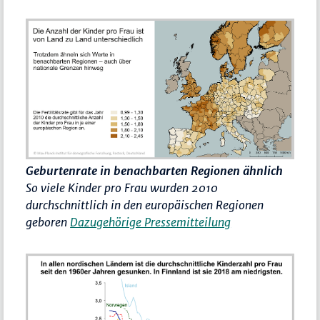
Geburtenrate in benachbarten Regionen ähnlich
So viele Kinder pro Frau wurden 2010
durchschnittlich in den europäischen Regionen
geboren
Dazugehörige Pressemitteilung