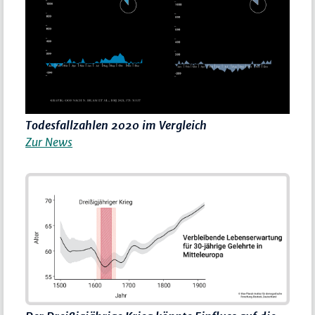
Todesfallzahlen 2020 im Vergleich
Zur News