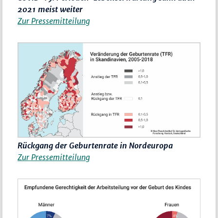
2021 meist weiter
Zur Pressemitteilung
Rückgang der Geburtenrate in Nordeuropa
Zur Pressemitteilung