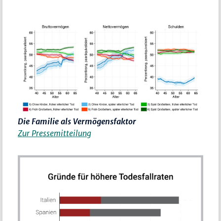
Die Familie als Vermögensfaktor
Zur Pressemitteilung