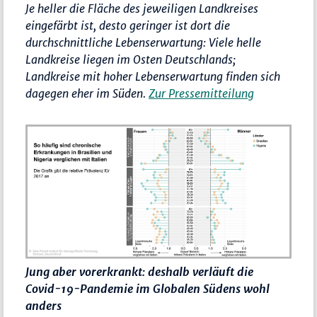
Je heller die Fläche des jeweiligen Landkreises
eingefärbt ist, desto geringer ist dort die
durchschnittliche Lebenserwartung: Viele helle
Landkreise liegen im Osten Deutschlands;
Landkreise mit hoher Lebenserwartung finden sich
dagegen eher im Süden.
Zur Pressemitteilung
Jung aber vorerkrankt: deshalb verläuft die
Covid-19-Pandemie im Globalen Südens wohl
anders