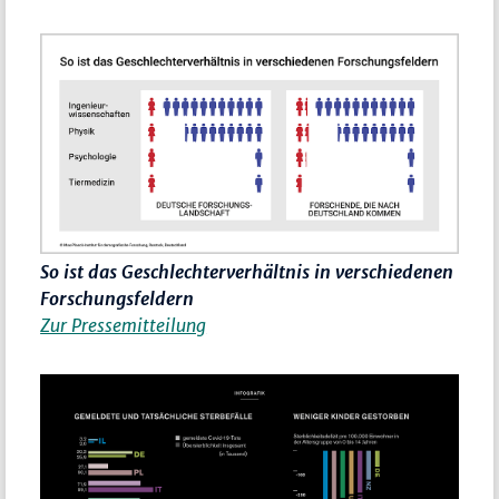
So ist das Geschlechterverhältnis in verschiedenen
Forschungsfeldern
Zur Pressemitteilung