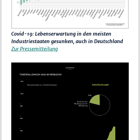
Covid-19: Lebenserwartung in den meisten
Industriestaaten gesunken, auch in Deutschland
Zur Pressemitteilung