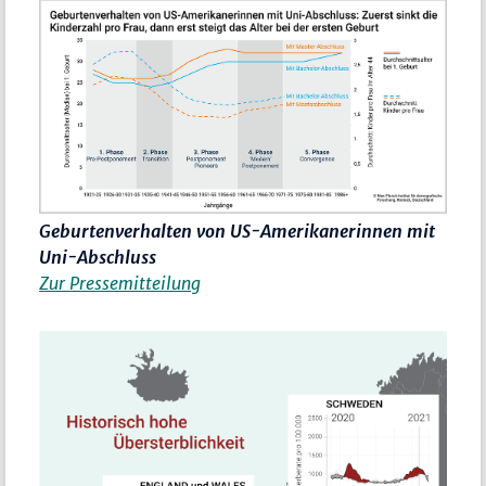
Geburtenverhalten von US-Amerikanerinnen mit
Uni-Abschluss
Zur Pressemitteilung