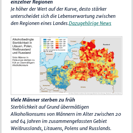
einzelner Regionen
Je höher der Wert auf der Kurve, desto stärker
unterscheidet sich die Lebenserwartung zwischen
den Regionen eines Landes.
Dazugehörige News
Viele Männer sterben zu früh
Sterblichkeit auf Grund übermäßigen
Alkoholkonsums von Männern im Alter zwischen 20
und 64 Jahren im zusammengefassten Gebiet
Weißrusslands, Litauens, Polens und Russlands.