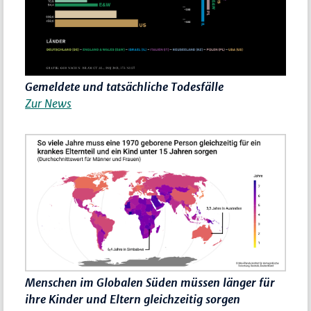
Gemeldete und tatsächliche Todesfälle
Zur News
Menschen im Globalen Süden müssen länger für
ihre Kinder und Eltern gleichzeitig sorgen