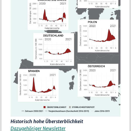
Historisch hohe Übersterblichkeit
Dazugehöriger Newsletter