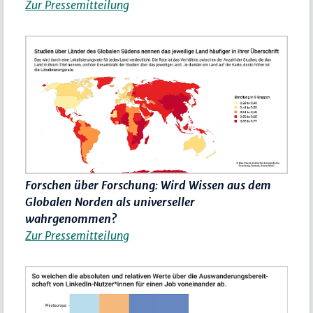
Zur Pressemitteilung
Forschen über Forschung: Wird Wissen aus dem
Globalen Norden als universeller
wahrgenommen?
Zur Pressemitteilung