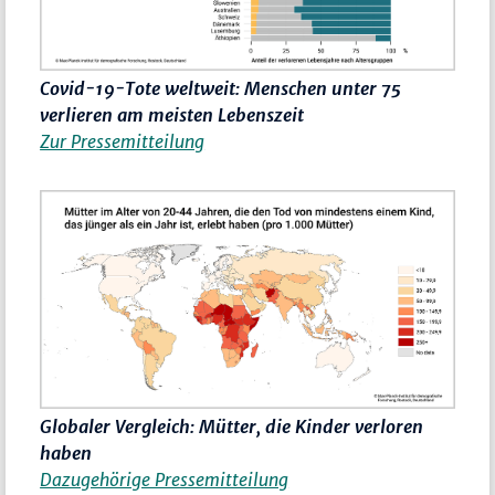
Covid-19-Tote weltweit: Menschen unter 75
verlieren am meisten Lebenszeit
Zur Pressemitteilung
Globaler Vergleich: Mütter, die Kinder verloren
haben
Dazugehörige Pressemitteilung