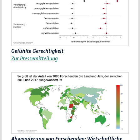
Gefühlte Gerechtigkeit
Zur Pressemitteilung
Abwanderung von Forschenden: Wirtschaftliche