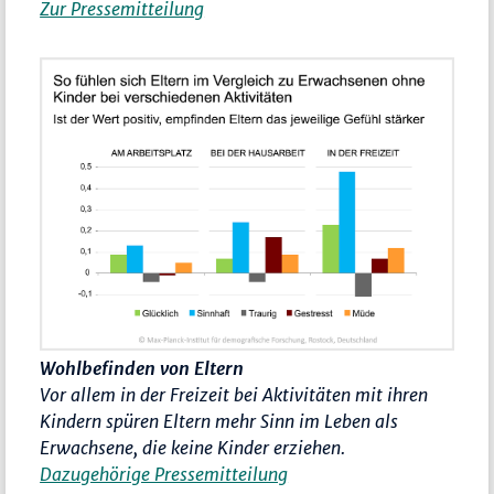
Zur Pressemitteilung
Wohlbefinden von Eltern
Vor allem in der Freizeit bei Aktivitäten mit ihren
Kindern spüren Eltern mehr Sinn im Leben als
Erwachsene, die keine Kinder erziehen.
Dazugehörige Pressemitteilung