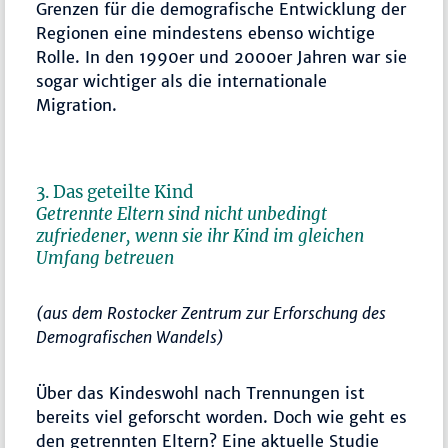
Grenzen für die demografische Entwicklung der
Regionen eine mindestens ebenso wichtige
Rolle. In den 1990er und 2000er Jahren war sie
sogar wichtiger als die internationale
Migration.
3. Das geteilte Kind
Getrennte Eltern sind nicht unbedingt
zufriedener, wenn sie ihr Kind im gleichen
Umfang betreuen
(aus dem Rostocker Zentrum zur Erforschung des
Demografischen Wandels)
Über das Kindeswohl nach Trennungen ist
bereits viel geforscht worden. Doch wie geht es
den getrennten Eltern? Eine aktuelle Studie