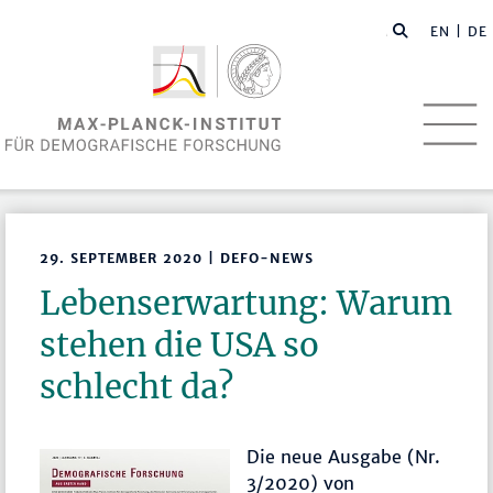
EN
| DE
29. SEPTEMBER 2020 | DEFO-NEWS
Lebenserwartung: Warum
stehen die USA so
schlecht da?
Die neue Ausgabe (Nr.
3/2020) von