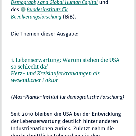
Demography and Global Human Capital
und
des
Bundesinstituts für
Bevölkerungsforschung
(BiB).
Die Themen dieser Ausgabe:
1. Lebenserwartung: Warum stehen die USA
so schlecht da?
Herz- und Kreislauferkrankungen als
wesentlicher Faktor
(Max-Planck-Institut für demografische Forschung)
Seit 2010 bleiben die USA bei der Entwicklung
der Lebenserwartung deutlich hinter anderen
Industrienationen zurück. Zuletzt nahm die
durchschnittliche Lebensdauer in den