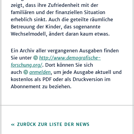
zeigt, dass ihre Zufriedenheit mit der
familiären und der finanziellen Situation
erheblich sinkt. Auch die geteilte räumliche
Betreuung der Kinder, das sogenannte
Wechselmodell, ändert daran kaum etwas.
Ein Archiv aller vergangenen Ausgaben finden
Sie unter
http://www.demografische-
forschung.org/
. Dort können Sie sich
auch
anmelden
, um jede Ausgabe aktuell und
kostenlos als PDF oder als Druckversion im
Abonnement zu beziehen.
ZURÜCK ZUR LISTE DER NEWS