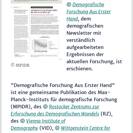
Demografische
Forschung Aus Erster
Hand
, dem
demografischen
Newsletter mit
verständlich
aufgearbeiteten
Ergebnissen der
aktuellen Forschung, ist
© MPIDR
erschienen.
"Demografische Forschung Aus Erster Hand"
ist eine gemeinsame Publikation des Max-
Planck-Instituts für demografische Forschung
(MPIDR), des
Rostocker Zentrums zur
Erforschung des Demografischen Wandels
(RZ),
des
Vienna Institute of
Demography
(VID),
Wittgenstein Centre for