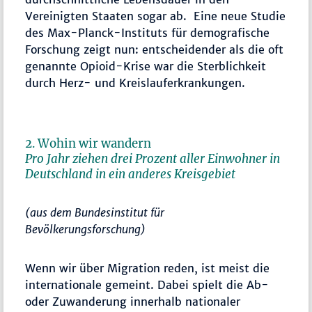
Vereinigten Staaten sogar ab. Eine neue Studie
des Max-Planck-Instituts für demografische
Forschung zeigt nun: entscheidender als die oft
genannte Opioid-Krise war die Sterblichkeit
durch Herz- und Kreislauferkrankungen.
2. Wohin wir wandern
Pro Jahr ziehen drei Prozent aller Einwohner in
Deutschland in ein anderes Kreisgebiet
(aus dem Bundesinstitut für
Bevölkerungsforschung
)
Wenn wir über Migration reden, ist meist die
internationale gemeint. Dabei spielt die Ab-
oder Zuwanderung innerhalb nationaler