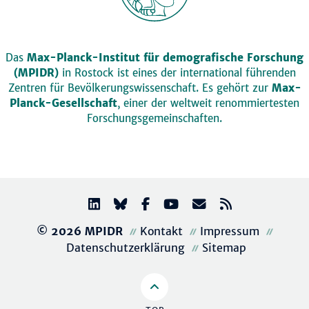
Das
Max-Planck-Institut für demografische Forschung
(MPIDR)
in Rostock ist eines der international führenden
Zentren für Bevölkerungswissenschaft. Es gehört zur
Max-
Planck-Gesellschaft
, einer der weltweit renommiertesten
Forschungsgemeinschaften.
© 2026 MPIDR
Kontakt
Impressum
Datenschutzerklärung
Sitemap