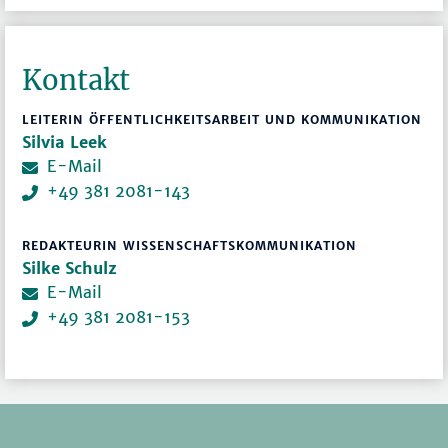
Kontakt
LEITERIN ÖFFENTLICHKEITSARBEIT UND KOMMUNIKATION
Silvia Leek
E-Mail
+49 381 2081-143
REDAKTEURIN WISSENSCHAFTSKOMMUNIKATION
Silke Schulz
E-Mail
+49 381 2081-153