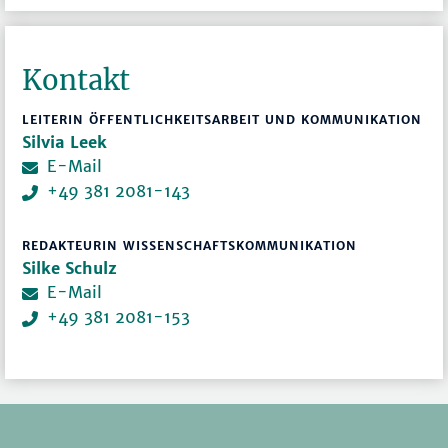
Kontakt
LEITERIN ÖFFENTLICHKEITSARBEIT UND KOMMUNIKATION
Silvia Leek
E-Mail
+49 381 2081-143
REDAKTEURIN WISSENSCHAFTSKOMMUNIKATION
Silke Schulz
E-Mail
+49 381 2081-153