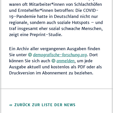
waren oft Mitarbeiter*innen von Schlachthöfen
und Erntehelfer*innen betroffen: Die COVID-
19-Pandemie hatte in Deutschland nicht nur
regionale, sondern auch soziale Hotspots – und
traf insgesamt eher sozial schwache Menschen,
zeigt eine Preprint-Studie.
Ein Archiv aller vergangenen Ausgaben finden
Sie unter
demografische-forschung.org
. Dort
können Sie sich auch
anmelden
, um jede
Ausgabe aktuell und kostenlos als PDF oder als
Druckversion im Abonnement zu beziehen.
ZURÜCK ZUR LISTE DER NEWS