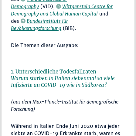
Demography
(VID),
Wittgenstein Centre for
Demography and Global Human Capital
und
des
Bundesinstituts für
Bevölkerungsforschung
(BiB).
Die Themen dieser Ausgabe:
1. Unterschiedliche Todesfallraten
Warum starben in Italien siebenmal so viele
Inﬁzierte an COVID-19 wie in Südkorea?
(aus dem Max-Planck-Institut für demografische
Forschung)
Während in Italien Ende Juni 2020 etwa jeder
siebte an COVID-19 Erkrankte starb, waren es