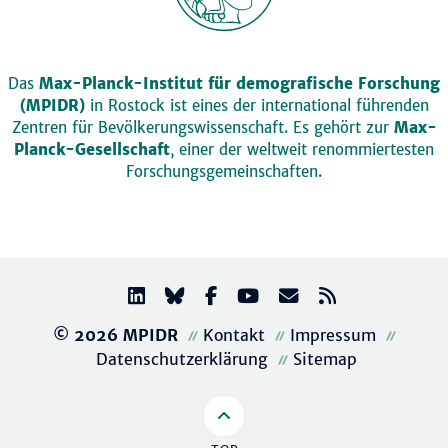
Das
Max-Planck-Institut für demografische Forschung
(MPIDR)
in Rostock ist eines der international führenden
Zentren für Bevölkerungswissenschaft. Es gehört zur
Max-
Planck-Gesellschaft
, einer der weltweit renommiertesten
Forschungsgemeinschaften.
© 2026 MPIDR
Kontakt
Impressum
Datenschutzerklärung
Sitemap