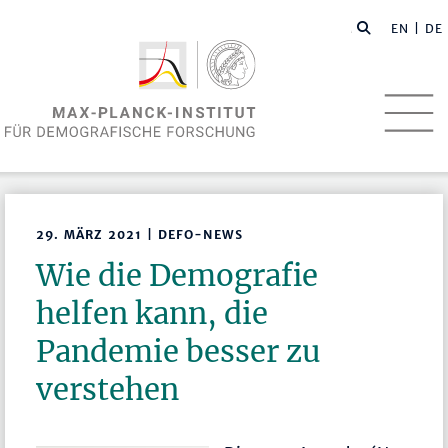
EN
| DE
29. MÄRZ 2021 | DEFO-NEWS
Wie die Demografie
helfen kann, die
Pandemie besser zu
verstehen