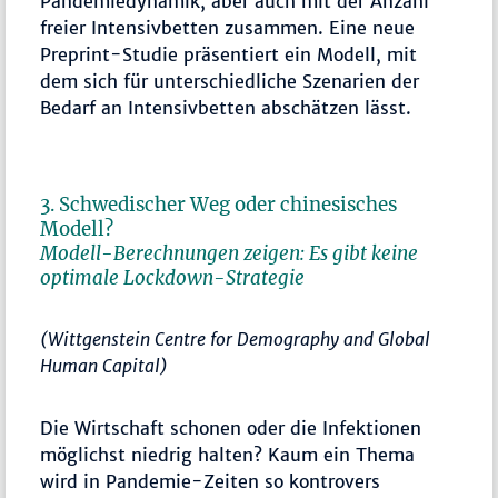
Pandemiedynamik, aber auch mit der Anzahl
freier Intensivbetten zusammen. Eine neue
Preprint-Studie präsentiert ein Modell, mit
dem sich für unterschiedliche Szenarien der
Bedarf an Intensivbetten abschätzen lässt.
3. Schwedischer Weg oder chinesisches
Modell?
Modell-Berechnungen zeigen: Es gibt keine
optimale Lockdown-Strategie
(Wittgenstein Centre for Demography and Global
Human Capital)
Die Wirtschaft schonen oder die Infektionen
möglichst niedrig halten? Kaum ein Thema
wird in Pandemie-Zeiten so kontrovers