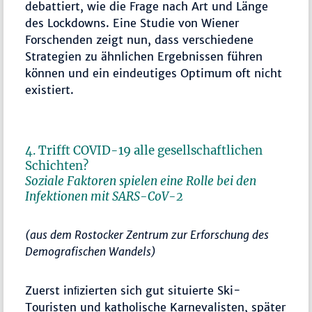
debattiert, wie die Frage nach Art und Länge
des Lockdowns. Eine Studie von Wiener
Forschenden zeigt nun, dass verschiedene
Strategien zu ähnlichen Ergebnissen führen
können und ein eindeutiges Optimum oft nicht
existiert.
4. Trifft COVID-19 alle gesellschaftlichen
Schichten?
Soziale Faktoren spielen eine Rolle bei den
Infektionen mit SARS-CoV-2
(aus dem Rostocker Zentrum zur Erforschung des
Demografischen Wandels)
Zuerst inﬁzierten sich gut situierte Ski-
Touristen und katholische Karnevalisten, später