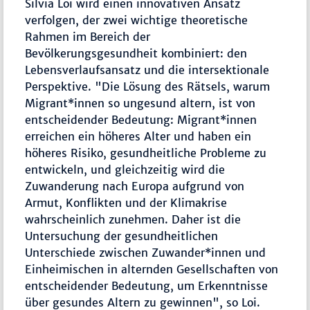
Silvia Loi wird einen innovativen Ansatz
verfolgen, der zwei wichtige theoretische
Rahmen im Bereich der
Bevölkerungsgesundheit kombiniert: den
Lebensverlaufsansatz und die intersektionale
Perspektive. "Die Lösung des Rätsels, warum
Migrant*innen so ungesund altern, ist von
entscheidender Bedeutung: Migrant*innen
erreichen ein höheres Alter und haben ein
höheres Risiko, gesundheitliche Probleme zu
entwickeln, und gleichzeitig wird die
Zuwanderung nach Europa aufgrund von
Armut, Konflikten und der Klimakrise
wahrscheinlich zunehmen. Daher ist die
Untersuchung der gesundheitlichen
Unterschiede zwischen Zuwander*innen und
Einheimischen in alternden Gesellschaften von
entscheidender Bedeutung, um Erkenntnisse
über gesundes Altern zu gewinnen", so Loi.