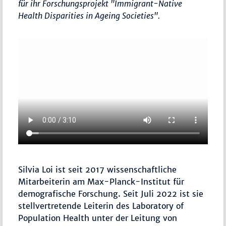
für ihr Forschungsprojekt "Immigrant-Native
Health Disparities in Ageing Societies".
Silvia Loi ist seit 2017 wissenschaftliche
Mitarbeiterin am Max-Planck-Institut für
demografische Forschung. Seit Juli 2022 ist sie
stellvertretende Leiterin des Laboratory of
Population Health unter der Leitung von