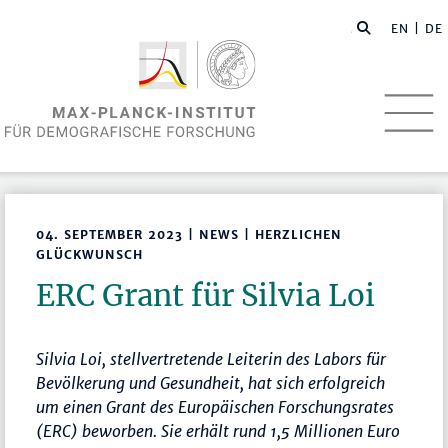
EN
| DE
04. SEPTEMBER 2023 | NEWS | HERZLICHEN
GLÜCKWUNSCH
ERC Grant für Silvia Loi
Silvia Loi, stellvertretende Leiterin des Labors für
Bevölkerung und Gesundheit, hat sich erfolgreich
um einen Grant des Europäischen Forschungsrates
(ERC) beworben. Sie erhält rund 1,5 Millionen Euro