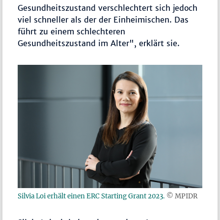
Gesundheitszustand verschlechtert sich jedoch
viel schneller als der der Einheimischen. Das
führt zu einem schlechteren
Gesundheitszustand im Alter", erklärt sie.
Silvia Loi erhält einen ERC Starting Grant 2023.
© MPIDR