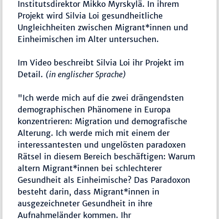
Institutsdirektor Mikko Myrskylä. In ihrem
Projekt wird Silvia Loi gesundheitliche
Ungleichheiten zwischen Migrant*innen und
Einheimischen im Alter untersuchen.
Im Video beschreibt Silvia Loi ihr Projekt im
Detail.
(in englischer Sprache)
"Ich werde mich auf die zwei drängendsten
demographischen Phänomene in Europa
konzentrieren: Migration und demografische
Alterung. Ich werde mich mit einem der
interessantesten und ungelösten paradoxen
Rätsel in diesem Bereich beschäftigen: Warum
altern Migrant*innen bei schlechterer
Gesundheit als Einheimische? Das Paradoxon
besteht darin, dass Migrant*innen in
ausgezeichneter Gesundheit in ihre
Aufnahmeländer kommen. Ihr