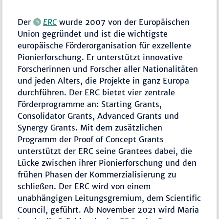
Der
ERC
wurde 2007 von der Europäischen
Union gegründet und ist die wichtigste
europäische Förderorganisation für exzellente
Pionierforschung. Er unterstützt innovative
Forscherinnen und Forscher aller Nationalitäten
und jeden Alters, die Projekte in ganz Europa
durchführen. Der ERC bietet vier zentrale
Förderprogramme an: Starting Grants,
Consolidator Grants, Advanced Grants und
Synergy Grants. Mit dem zusätzlichen
Programm der Proof of Concept Grants
unterstützt der ERC seine Grantees dabei, die
Lücke zwischen ihrer Pionierforschung und den
frühen Phasen der Kommerzialisierung zu
schließen. Der ERC wird von einem
unabhängigen Leitungsgremium, dem Scientific
Council, geführt. Ab November 2021 wird Maria