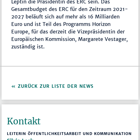
Leptin die Präsidentin des ERC sein. Das
Gesamtbudget des ERC für den Zeitraum 2021-
2027 beläuft sich auf mehr als 16 Milliarden
Euro und ist Teil des Programms Horizon
Europe, für das derzeit die Vizepräsidentin der
Europäischen Kommission, Margarete Vestager,
zuständig ist.
ZURÜCK ZUR LISTE DER NEWS
Kontakt
LEITERIN ÖFFENTLICHKEITSARBEIT UND KOMMUNIKATION