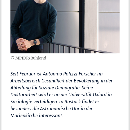
© MPIDR/Ruhland
Seit Februar ist Antonino Polizzi Forscher im
Arbeitsbereich Gesundheit der Bevölkerung in der
Abteilung für Soziale Demografie. Seine
Doktorarbeit wird er an der Universität Oxford in
Soziologie verteidigen. In Rostock findet er
besonders die Astronomische Uhr in der
Marienkirche interessant.