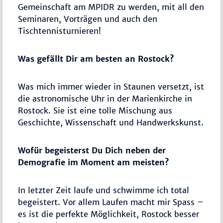
Gemeinschaft am MPIDR zu werden, mit all den
Seminaren, Vorträgen und auch den
Tischtennisturnieren!
Was gefällt Dir am besten an Rostock?
Was mich immer wieder in Staunen versetzt, ist
die astronomische Uhr in der Marienkirche in
Rostock. Sie ist eine tolle Mischung aus
Geschichte, Wissenschaft und Handwerkskunst.
Wofür begeisterst Du Dich neben der
Demografie im Moment am meisten?
In letzter Zeit laufe und schwimme ich total
begeistert. Vor allem Laufen macht mir Spass –
es ist die perfekte Möglichkeit, Rostock besser