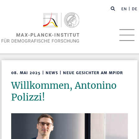
EN
| DE
08. MAI 2025 | NEWS | NEUE GESICHTER AM MPIDR
Willkommen, Antonino
Polizzi!