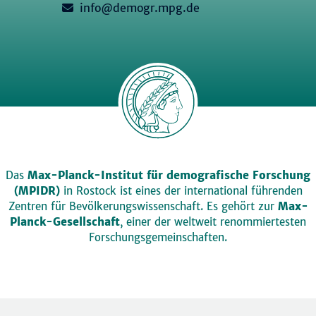
info@demogr.mpg.de
Das
Max-Planck-Institut für demografische Forschung
(MPIDR)
in Rostock ist eines der international führenden
Zentren für Bevölkerungswissenschaft. Es gehört zur
Max-
Planck-Gesellschaft
, einer der weltweit renommiertesten
Forschungsgemeinschaften.