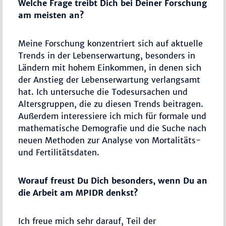
Welche Frage treibt Dich bei Deiner Forschung
am meisten an?
Meine Forschung konzentriert sich auf aktuelle
Trends in der Lebenserwartung, besonders in
Ländern mit hohem Einkommen, in denen sich
der Anstieg der Lebenserwartung verlangsamt
hat. Ich untersuche die Todesursachen und
Altersgruppen, die zu diesen Trends beitragen.
Außerdem interessiere ich mich für formale und
mathematische Demografie und die Suche nach
neuen Methoden zur Analyse von Mortalitäts-
und Fertilitätsdaten.
Worauf freust Du Dich besonders, wenn Du an
die Arbeit am MPIDR denkst?
Ich freue mich sehr darauf, Teil der