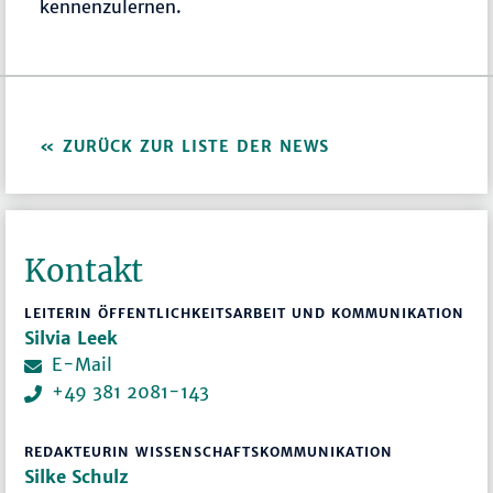
kennenzulernen.
ZURÜCK ZUR LISTE DER NEWS
Kontakt
LEITERIN ÖFFENTLICHKEITSARBEIT UND KOMMUNIKATION
Silvia Leek
E-Mail
+49 381 2081-143
REDAKTEURIN WISSENSCHAFTSKOMMUNIKATION
Silke Schulz