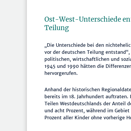
Ost-West-Unterschiede ent
Teilung
„Die Unterschiede bei den nichteheli
vor der deutschen Teilung entstand“,
politischen, wirtschaftlichen und so
1945 und 1990 hätten die Differenzen 
hervorgerufen.
Anhand der historischen Regionaldate
bereits im 18. Jahrhundert auftraten.
Teilen Westdeutschlands der Anteil d
und acht Prozent, während im Gebiet
Prozent aller Kinder ohne vorherige H