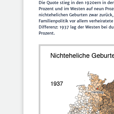
Die Quote stieg in den 1920ern in de
Prozent und im Westen auf neun Proz
nichtehelichen Geburten zwar zurück, 
Familienpolitik vor allem verheiratet
Differenz: 1937 lag der Westen bei du
Prozent.