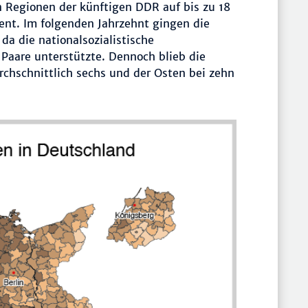
n Regionen der künftigen DDR auf bis zu 18
ent. Im folgenden Jahrzehnt gingen die
da die nationalsozialistische
e Paare unterstützte. Dennoch blieb die
rchschnittlich sechs und der Osten bei zehn