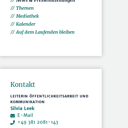
News & Pressemitteilungen
Themen
Mediathek
Kalender
Auf dem Laufenden bleiben
Kontakt
LEITERIN ÖFFENTLICHKEITSARBEIT UND
KOMMUNIKATION
Silvia Leek
E-Mail
+49 381 2081-143