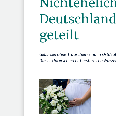
Nichtehelic
Deutschland
geteilt
Geburten ohne Trauschein sind in Ostdeu
Dieser Unterschied hat historische Wurzel