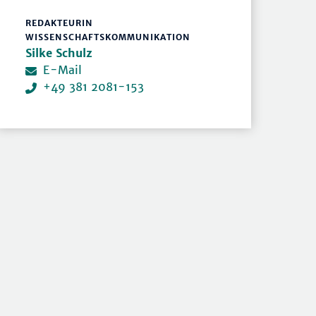
REDAKTEURIN
WISSENSCHAFTSKOMMUNIKATION
Silke Schulz
E-Mail
+49 381 2081-153