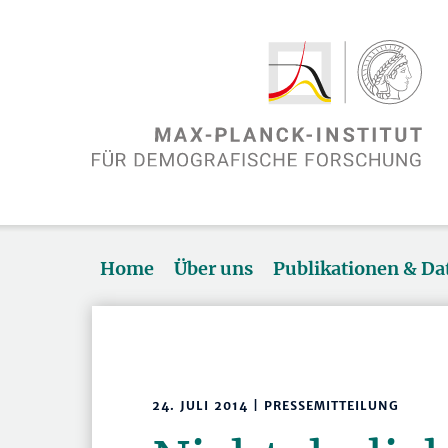
Home
Über uns
Publikationen & D
24. JULI 2014 | PRESSEMITTEILUNG