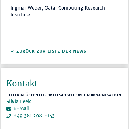
Ingmar Weber, Qatar Computing Research
Institute
ZURÜCK ZUR LISTE DER NEWS
Kontakt
LEITERIN ÖFFENTLICHKEITSARBEIT UND KOMMUNIKATION
Silvia Leek
E-Mail
+49 381 2081-143