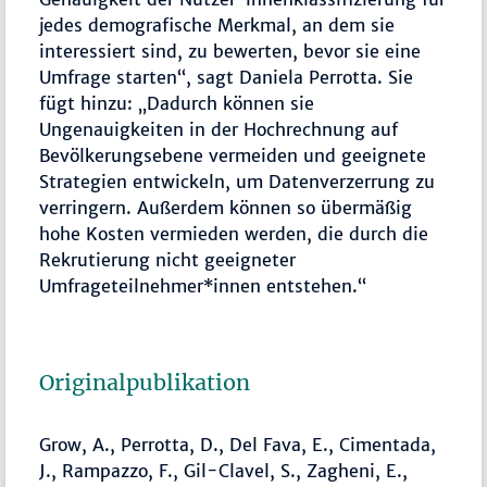
jedes demografische Merkmal, an dem sie
interessiert sind, zu bewerten, bevor sie eine
Umfrage starten“, sagt Daniela Perrotta. Sie
fügt hinzu: „Dadurch können sie
Ungenauigkeiten in der Hochrechnung auf
Bevölkerungsebene vermeiden und geeignete
Strategien entwickeln, um Datenverzerrung zu
verringern. Außerdem können so übermäßig
hohe Kosten vermieden werden, die durch die
Rekrutierung nicht geeigneter
Umfrageteilnehmer*innen entstehen.“
Originalpublikation
Grow, A., Perrotta, D., Del Fava, E., Cimentada,
J., Rampazzo, F., Gil-Clavel, S., Zagheni, E.,