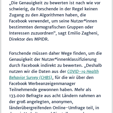
„Die Genauigkeit zu bewerten ist nach wie vor
schwierig, da Forschende in der Regel keinen
Zugang zu den Algorithmen haben, die
Facebook verwendet, um seine Nutzer*innen
bestimmten demografischen Gruppen oder
Interessen zuzuordnen“, sagt Emilio Zagheni,
Direktor des MPIDR.
Forschende müssen daher Wege finden, um die
Genauigkeit der Nutzer*innenklassifizierung
durch Facebook indirekt zu bewerten. „Deshalb
nutzen wir die Daten aus der
COVID-19 Health
Behavior Survey (CHBS)
, für die wir über den
Facebook Werbeanzeigenmanager
Teilnehmende gewonnen haben. Mehr als
133.000 Befragte aus acht Ländern nahmen an
der groß angelegten, anonymen,
länderübergreifenden Online-Umfrage teil, in