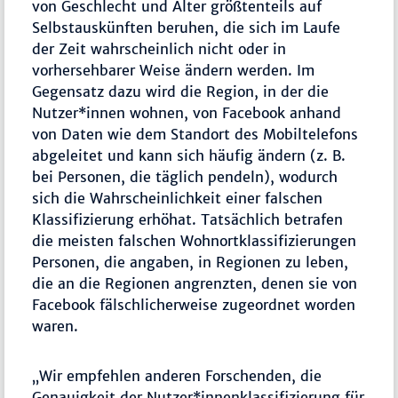
von Geschlecht und Alter größtenteils auf
Selbstauskünften beruhen, die sich im Laufe
der Zeit wahrscheinlich nicht oder in
vorhersehbarer Weise ändern werden. Im
Gegensatz dazu wird die Region, in der die
Nutzer*innen wohnen, von Facebook anhand
von Daten wie dem Standort des Mobiltelefons
abgeleitet und kann sich häufig ändern (z. B.
bei Personen, die täglich pendeln), wodurch
sich die Wahrscheinlichkeit einer falschen
Klassifizierung erhöhat. Tatsächlich betrafen
die meisten falschen Wohnortklassifizierungen
Personen, die angaben, in Regionen zu leben,
die an die Regionen angrenzten, denen sie von
Facebook fälschlicherweise zugeordnet worden
waren.
„Wir empfehlen anderen Forschenden, die
Genauigkeit der Nutzer*innenklassifizierung für