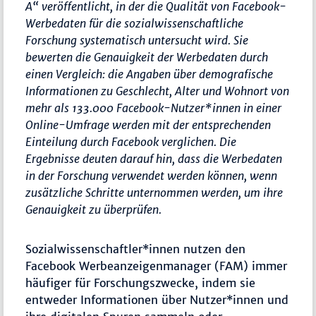
A“ veröffentlicht, in der die Qualität von Facebook-
Werbedaten für die sozialwissenschaftliche
Forschung systematisch untersucht wird. Sie
bewerten die Genauigkeit der Werbedaten durch
einen Vergleich: die Angaben über demografische
Informationen zu Geschlecht, Alter und Wohnort von
mehr als 133.000 Facebook-Nutzer*innen in einer
Online-Umfrage werden mit der entsprechenden
Einteilung durch Facebook verglichen. Die
Ergebnisse deuten darauf hin, dass die Werbedaten
in der Forschung verwendet werden können, wenn
zusätzliche Schritte unternommen werden, um ihre
Genauigkeit zu überprüfen.
Sozialwissenschaftler*innen nutzen den
Facebook Werbeanzeigenmanager (FAM) immer
häufiger für Forschungszwecke, indem sie
entweder Informationen über Nutzer*innen und