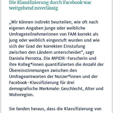
Die Klassifizierung durch Facebook war
weitgehend zuverlässig
„Wir können indirekt beurteilen, wie oft nach
eigenen Angaben junge oder weibliche
Umfrageteilnehmerinnen von FAM korrekt als
jung oder weiblich eingestuft wurden und wie
sich der Grad der korrekten Einstufung
zwischen den Ländern unterscheidet“, sagt
Daniela Perrotta. Die MPIDR-Forscherin und
ihre Kolleg*innen quantifizierten die Anzahl der
Übereinstimmungen zwischen den
Umfrageantworten der Nutzer*innen und der
Facebook-Klassifizierung für drei
demografische Merkmale: Geschlecht, Alter und
Wohnregion.
Sie fanden heraus, dass die Klassifizierung von