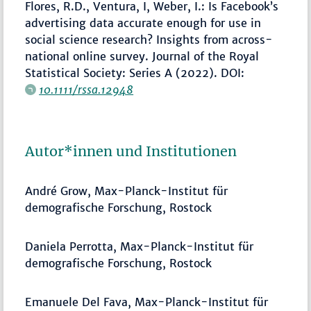
Flores, R.D., Ventura, I, Weber, I.: Is Facebook’s
advertising data accurate enough for use in
social science research? Insights from across-
national online survey. Journal of the Royal
Statistical Society: Series A (2022). DOI:
10.1111/rssa.12948
Autor*innen und Institutionen
André Grow, Max-Planck-Institut für
demografische Forschung, Rostock
Daniela Perrotta, Max-Planck-Institut für
demografische Forschung, Rostock
Emanuele Del Fava,
Max-Planck-Institut für