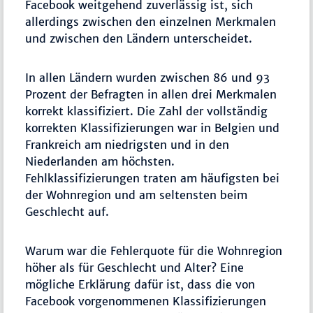
Facebook weitgehend zuverlässig ist, sich
allerdings zwischen den einzelnen Merkmalen
und zwischen den Ländern unterscheidet.
In allen Ländern wurden zwischen 86 und 93
Prozent der Befragten in allen drei Merkmalen
korrekt klassifiziert. Die Zahl der vollständig
korrekten Klassifizierungen war in Belgien und
Frankreich am niedrigsten und in den
Niederlanden am höchsten.
Fehlklassifizierungen traten am häufigsten bei
der Wohnregion und am seltensten beim
Geschlecht auf.
Warum war die Fehlerquote für die Wohnregion
höher als für Geschlecht und Alter? Eine
mögliche Erklärung dafür ist, dass die von
Facebook vorgenommenen Klassifizierungen