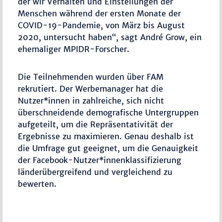
der wir Verhalten und Einstellungen der
Menschen während der ersten Monate der
COVID-19-Pandemie, von März bis August
2020, untersucht haben“, sagt André Grow, ein
ehemaliger MPIDR-Forscher.
Die Teilnehmenden wurden über FAM
rekrutiert. Der Werbemanager hat die
Nutzer*innen in zahlreiche, sich nicht
überschneidende demografische Untergruppen
aufgeteilt, um die Repräsentativität der
Ergebnisse zu maximieren. Genau deshalb ist
die Umfrage gut geeignet, um die Genauigkeit
der Facebook-Nutzer*innenklassifizierung
länderübergreifend und vergleichend zu
bewerten.