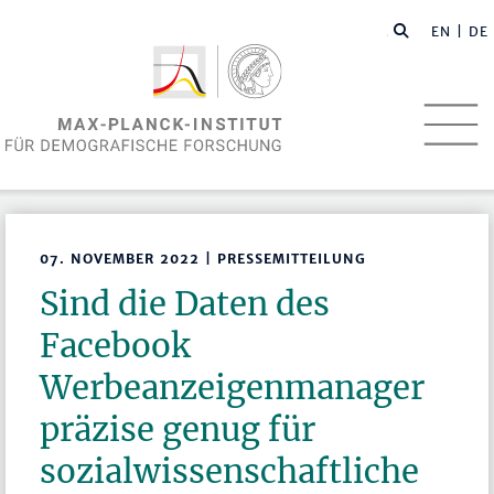
EN
| DE
07. NOVEMBER 2022 | PRESSEMITTEILUNG
Sind die Daten des
Facebook
Werbeanzeigenmanager
präzise genug für
sozialwissenschaftliche