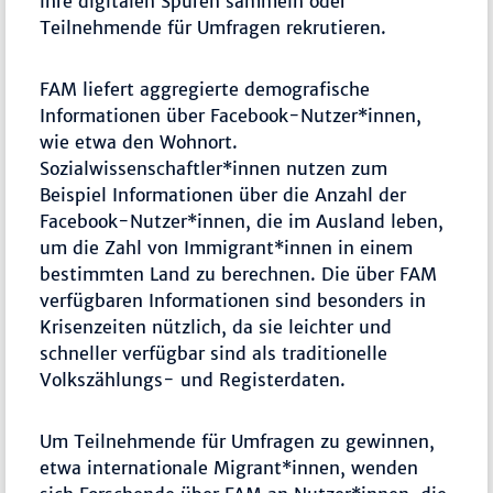
ihre digitalen Spuren sammeln oder
Teilnehmende für Umfragen rekrutieren.
FAM liefert aggregierte demografische
Informationen über Facebook-Nutzer*innen,
wie etwa den Wohnort.
Sozialwissenschaftler*innen nutzen zum
Beispiel Informationen über die Anzahl der
Facebook-Nutzer*innen, die im Ausland leben,
um die Zahl von Immigrant*innen in einem
bestimmten Land zu berechnen. Die über FAM
verfügbaren Informationen sind besonders in
Krisenzeiten nützlich, da sie leichter und
schneller verfügbar sind als traditionelle
Volkszählungs- und Registerdaten.
Um Teilnehmende für Umfragen zu gewinnen,
etwa internationale Migrant*innen, wenden