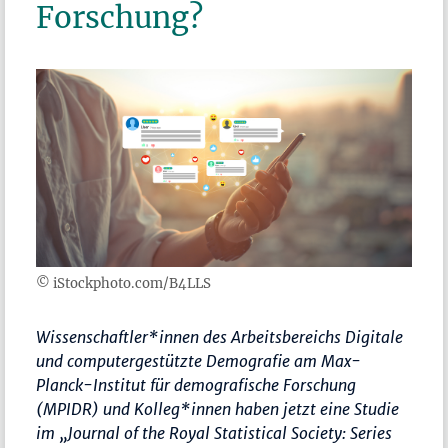
Forschung?
© iStockphoto.com/B4LLS
Wissenschaftler*innen des Arbeitsbereichs Digitale
und computergestützte Demografie am Max-
Planck-Institut für demografische Forschung
(MPIDR) und Kolleg*innen haben jetzt eine Studie
im „Journal of the Royal Statistical Society: Series