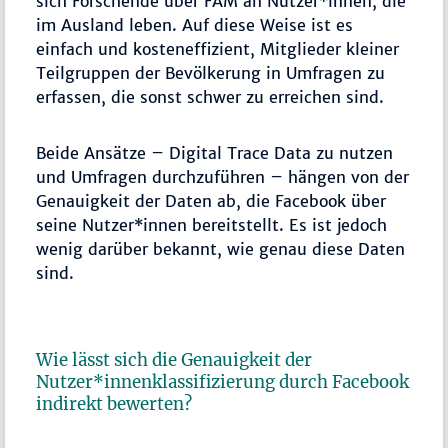
sich Forschende über FAM an Nutzer*innen, die
im Ausland leben. Auf diese Weise ist es
einfach und kosteneffizient, Mitglieder kleiner
Teilgruppen der Bevölkerung in Umfragen zu
erfassen, die sonst schwer zu erreichen sind.
Beide Ansätze – Digital Trace Data zu nutzen
und Umfragen durchzuführen – hängen von der
Genauigkeit der Daten ab, die Facebook über
seine Nutzer*innen bereitstellt. Es ist jedoch
wenig darüber bekannt, wie genau diese Daten
sind.
Wie lässt sich die Genauigkeit der
Nutzer*innenklassifizierung durch Facebook
indirekt bewerten?