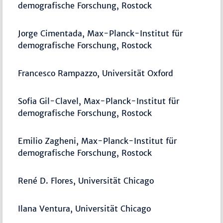
demografische Forschung, Rostock
Jorge Cimentada, Max-Planck-Institut für
demografische Forschung, Rostock
Francesco Rampazzo, Universität Oxford
Sofia Gil-Clavel, Max-Planck-Institut für
demografische Forschung, Rostock
Emilio Zagheni, Max-Planck-Institut für
demografische Forschung, Rostock
René D. Flores, Universität Chicago
Ilana Ventura, Universität Chicago