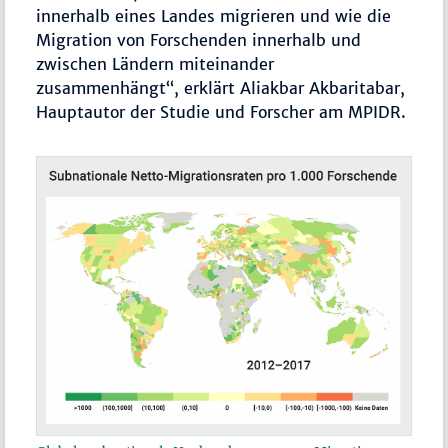
innerhalb eines Landes migrieren und wie die
Migration von Forschenden innerhalb und
zwischen Ländern miteinander
zusammenhängt“, erklärt Aliakbar Akbaritabar,
Hauptautor der Studie und Forscher am MPIDR.