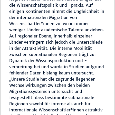
die Wissenschaftspolitik und -praxis. Auf
einigen Kontinenten nimmt die Ungleichheit in
der internationalen Migration von
Wissenschaftler*innen zu, wobei immer
weniger Länder akademische Talente anziehen.
Auf regionaler Ebene, innerhalb einzelner
Länder verringern sich jedoch die Unterschiede
in der Attraktivität. Die interne Mobilität
zwischen subnationalen Regionen trägt zur
Dynamik der Wissensproduktion und -
verbreitung bei und wurde in Studien aufgrund
fehlender Daten bislang kaum untersucht.
„Unsere Studie hat die zugrunde liegenden
Wechselwirkungen zwischen den beiden
Migrationssystemen untersucht und
festgestellt, dass bestimmte subnationale
Regionen sowohl für interne als auch für
internationale Wissenschaftler*innen attraktiv