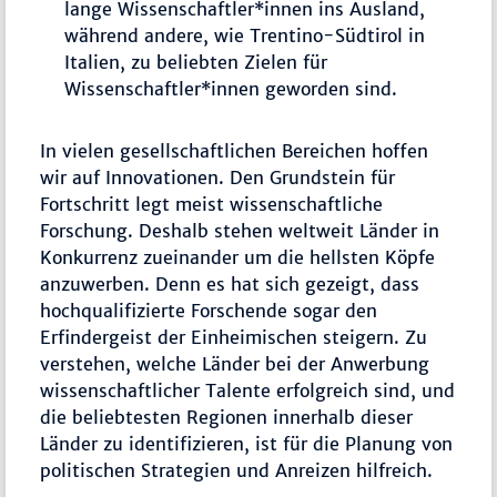
lange Wissenschaftler*innen ins Ausland,
während andere, wie Trentino-Südtirol in
Italien, zu beliebten Zielen für
Wissenschaftler*innen geworden sind.
In vielen gesellschaftlichen Bereichen hoffen
wir auf Innovationen. Den Grundstein für
Fortschritt legt meist wissenschaftliche
Forschung. Deshalb stehen weltweit Länder in
Konkurrenz zueinander um die hellsten Köpfe
anzuwerben. Denn es hat sich gezeigt, dass
hochqualifizierte Forschende sogar den
Erfindergeist der Einheimischen steigern. Zu
verstehen, welche Länder bei der Anwerbung
wissenschaftlicher Talente erfolgreich sind, und
die beliebtesten Regionen innerhalb dieser
Länder zu identifizieren, ist für die Planung von
politischen Strategien und Anreizen hilfreich.