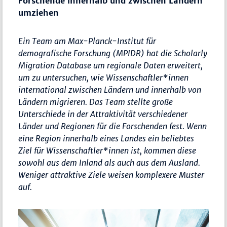
Forschende innerhalb und zwischen Ländern
umziehen
Ein Team am Max-Planck-Institut für
demografische Forschung (MPIDR) hat die Scholarly
Migration Database um regionale Daten erweitert,
um zu untersuchen, wie Wissenschaftler*innen
international zwischen Ländern und innerhalb von
Ländern migrieren. Das Team stellte große
Unterschiede in der Attraktivität verschiedener
Länder und Regionen für die Forschenden fest. Wenn
eine Region innerhalb eines Landes ein beliebtes
Ziel für Wissenschaftler*innen ist, kommen diese
sowohl aus dem Inland als auch aus dem Ausland.
Weniger attraktive Ziele weisen komplexere Muster
auf.