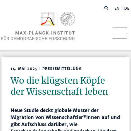
EN
| DE
14. MAI 2025 | PRESSEMITTEILUNG
Wo die klügsten Köpfe
der Wissenschaft leben
Neue Studie deckt globale Muster der
Migration von Wissenschaftler*innen auf und
gibt Aufschluss darüber, wie