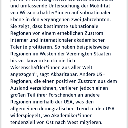
und umfassende Untersuchung der Mobilität
von Wissenschaftler*innen auf subnationaler
Ebene in den vergangenen zwei Jahrzehnten.
Sie zeigt, dass bestimmte subnationale
Regionen von einem erheblichen Zustrom
interner und internationaler akademischer
Talente profitieren. So haben beispielsweise
Regionen im Westen der Vereinigten Staaten
bis vor kurzem kontinuierlich
Wissenschaftler*innen aus aller Welt
angezogen“, sagt Akbaritabar. Andere US-
Regionen, die einen positiven Zustrom aus dem
Ausland verzeichnen, verlieren jedoch einen
großen Teil ihrer Forschenden an andere
Regionen innerhalb der USA, was den
allgemeinen demografischen Trend in den USA
widerspiegelt, wo Akademiker*innen
tendenziell von Ost nach West migrieren.