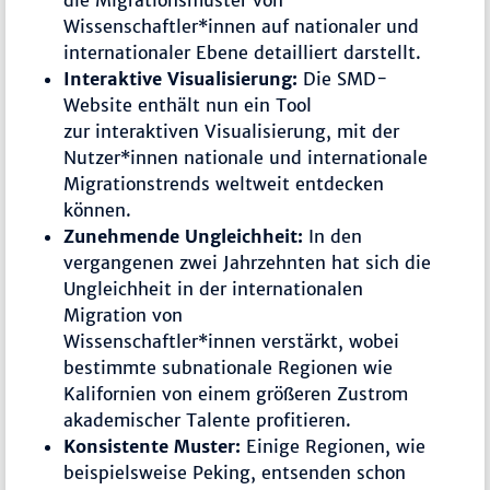
Wissenschaftler*innen auf nationaler und
internationaler Ebene detailliert darstellt.
Interaktive Visualisierung:
Die SMD-
Website enthält nun ein Tool
zur interaktiven Visualisierung, mit der
Nutzer*innen nationale und internationale
Migrationstrends weltweit entdecken
können.
Zunehmende Ungleichheit:
In den
vergangenen zwei Jahrzehnten hat sich die
Ungleichheit in der internationalen
Migration von
Wissenschaftler*innen verstärkt, wobei
bestimmte subnationale Regionen wie
Kalifornien von einem größeren Zustrom
akademischer Talente profitieren.
Konsistente Muster:
Einige Regionen, wie
beispielsweise Peking, entsenden schon