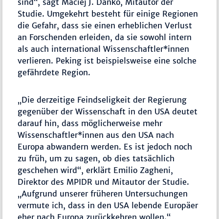
sind“, sagt Maciej J. Dańko, Mitautor der
Studie. Umgekehrt besteht für einige Regionen
die Gefahr, dass sie einen erheblichen Verlust
an Forschenden erleiden, da sie sowohl intern
als auch international Wissenschaftler*innen
verlieren. Peking ist beispielsweise eine solche
gefährdete Region.
„Die derzeitige Feindseligkeit der Regierung
gegenüber der Wissenschaft in den USA deutet
darauf hin, dass möglicherweise mehr
Wissenschaftler*innen aus den USA nach
Europa abwandern werden. Es ist jedoch noch
zu früh, um zu sagen, ob dies tatsächlich
geschehen wird“, erklärt Emilio Zagheni,
Direktor des MPIDR und Mitautor der Studie.
„Aufgrund unserer früheren Untersuchungen
vermute ich, dass in den USA lebende Europäer
eher nach Europa zurückkehren wollen.“