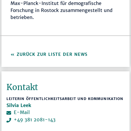
Max-Planck-Institut für demografische
Forschung in Rostock zusammengestellt und
betrieben.
ZURÜCK ZUR LISTE DER NEWS
Kontakt
LEITERIN ÖFFENTLICHKEITSARBEIT UND KOMMUNIKATION
Silvia Leek
E-Mail
+49 381 2081-143