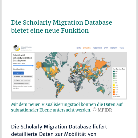
Die Scholarly Migration Database
bietet eine neue Funktion
Mit dem neuen Visualisierungstool können die Daten auf
subnationaler Ebene untersucht werden.
© MPIDR
Die Scholarly Migration Database liefert
detaillierte Daten zur Mobilität von