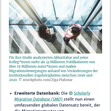
Für ihre Studie analysierten Akbaritabar und seine
Kolleg*innen mehr als 33 Millionen Publikationen von
über 19 Millionen Autor*innen und maßen
Migrationsbewegungen anhand von Veränderungen der
institutionellen Zugehörigkeiten zwischen 1996 und
2020.
© istockphoto.com/Ziga Plahutar
Erweiterte Datenbank:
Die
Scholarly
Migration Database (SMD)
stellt nun einen
umfassenden globalen Datensatz bereit, der
die Migrationsmuster von