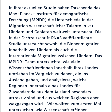
In ihrer aktuellen Studie haben Forschende des
Max-Planck-Instituts für demografische
Forschung (MPIDR) die Unterschiede in der
Migration wissenschaftlicher Talente in 211
Ländern und Gebieten weltweit untersucht. Die
in der Fachzeitschrift PNAS veröffentlichte
Studie untersucht sowohl die Binnenmigration
innerhalb von Ländern als auch die
internationale Migration zwischen Ländern. Das
MPIDR-Team untersuchte, wie viele
Wissenschaftler*innen innerhalb ihres Landes
umziehen im Vergleich zu denen, die ins
Ausland gehen, und analysierte, welche
Regionen innerhalb eines Landes für
Zuwandernde aus dem Ausland besonders
attraktiv sind und aus welchen Regionen eher
weggezogen wird. „Wir wollten zum ersten Mal
untersuchen, wie Wissenschaftler*innen