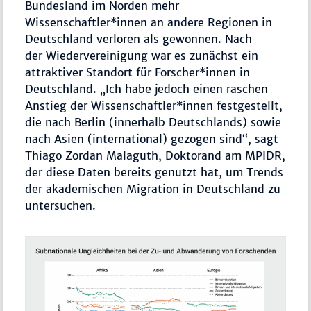
Bundesland im Norden mehr
Wissenschaftler*innen an andere Regionen in
Deutschland verloren als gewonnen. Nach
der Wiedervereinigung war es zunächst ein
attraktiver Standort für Forscher*innen in
Deutschland. „Ich habe jedoch einen raschen
Anstieg der Wissenschaftler*innen festgestellt,
die nach Berlin (innerhalb Deutschlands) sowie
nach Asien (international) gezogen sind“, sagt
Thiago Zordan Malaguth, Doktorand am MPIDR,
der diese Daten bereits genutzt hat, um Trends
der akademischen Migration in Deutschland zu
untersuchen.