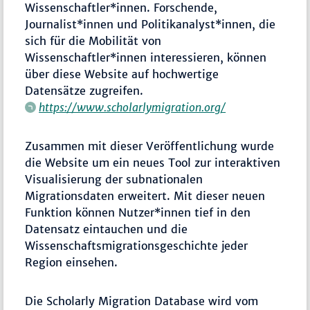
Wissenschaftler*innen. Forschende,
Journalist*innen und Politikanalyst*innen, die
sich für die Mobilität von
Wissenschaftler*innen interessieren, können
über diese Website auf hochwertige
Datensätze zugreifen.
https://www.scholarlymigration.org/
Zusammen mit dieser Veröffentlichung wurde
die Website um ein neues Tool zur interaktiven
Visualisierung der subnationalen
Migrationsdaten erweitert. Mit dieser neuen
Funktion können Nutzer*innen tief in den
Datensatz eintauchen und die
Wissenschaftsmigrationsgeschichte jeder
Region einsehen.
Die Scholarly Migration Database wird vom