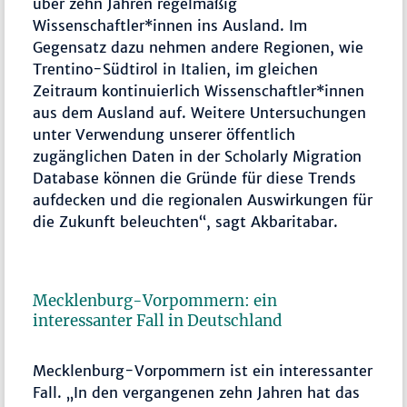
über zehn Jahren regelmäßig
Wissenschaftler*innen ins Ausland. Im
Gegensatz dazu nehmen andere Regionen, wie
Trentino-Südtirol in Italien, im gleichen
Zeitraum kontinuierlich Wissenschaftler*innen
aus dem Ausland auf. Weitere Untersuchungen
unter Verwendung unserer öffentlich
zugänglichen Daten in der Scholarly Migration
Database können die Gründe für diese Trends
aufdecken und die regionalen Auswirkungen für
die Zukunft beleuchten“, sagt Akbaritabar.
Mecklenburg-Vorpommern: ein
interessanter Fall in Deutschland
Mecklenburg-Vorpommern ist ein interessanter
Fall. „In den vergangenen zehn Jahren hat das