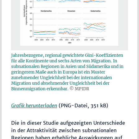
Jahresbezogene, regional gewichtete Gini-Koeffizienten
für alle Kontinente und sechs Arten von Migration. In
subnationalen Regionen in Asien und Südamerika und in
geringerem Maße auch in Europa ist ein Muster
zunehmender Ungleichheit bei der internationalen
Migration und abnehmender Ungleichheit bei der
Binnenmigration erkennbar.
© MPIDR
Grafik herunterladen
(PNG-Datei, 351 kB)
Die in dieser Studie aufgezeigten Unterschiede
in der Attraktivität zwischen subnationalen
Regionen haben erhebliche Auswirkungen auf