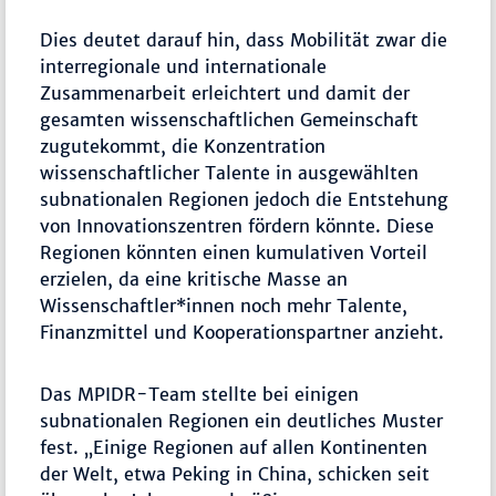
Dies deutet darauf hin, dass Mobilität zwar die
interregionale und internationale
Zusammenarbeit erleichtert und damit der
gesamten wissenschaftlichen Gemeinschaft
zugutekommt, die Konzentration
wissenschaftlicher Talente in ausgewählten
subnationalen Regionen jedoch die Entstehung
von Innovationszentren fördern könnte. Diese
Regionen könnten einen kumulativen Vorteil
erzielen, da eine kritische Masse an
Wissenschaftler*innen noch mehr Talente,
Finanzmittel und Kooperationspartner anzieht.
Das MPIDR-Team stellte bei einigen
subnationalen Regionen ein deutliches Muster
fest. „Einige Regionen auf allen Kontinenten
der Welt, etwa Peking in China, schicken seit