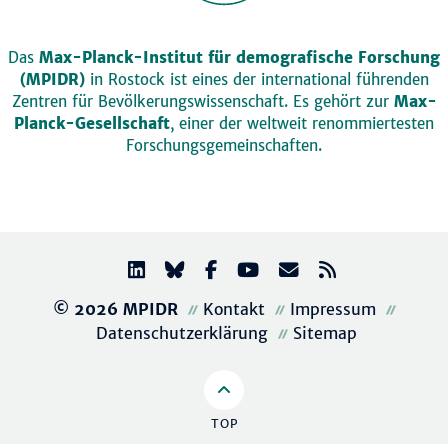
Das
Max-Planck-Institut für demografische Forschung
(MPIDR)
in Rostock ist eines der international führenden
Zentren für Bevölkerungswissenschaft. Es gehört zur
Max-
Planck-Gesellschaft
, einer der weltweit renommiertesten
Forschungsgemeinschaften.
© 2026 MPIDR
Kontakt
Impressum
Datenschutzerklärung
Sitemap
TOP