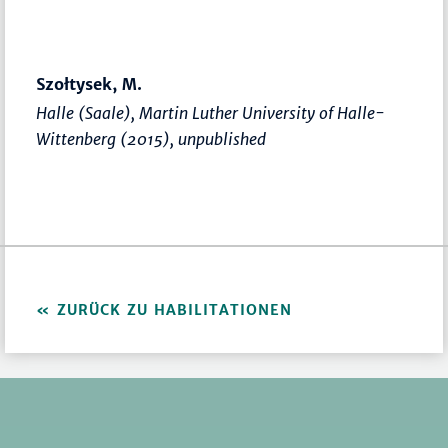
Szołtysek, M.
Halle (Saale), Martin Luther University of Halle-
Wittenberg (2015), unpublished
ZURÜCK ZU HABILITATIONEN