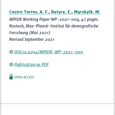
Castro Torres, A. F.
,
Batyra, E.
,
Myrskylä, M.
MPIDR Working Paper WP-2021-009, 47 pages.
Rostock, Max-Planck-Institut für demografische
Forschung (Mai 2021)
Revised September 2021
DOI:10.4054/MPIDR-WP-2021-009
Publication as PDF
OPEN ACCESS