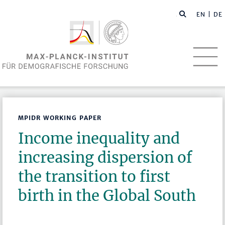
EN
| DE
MPIDR WORKING PAPER
Income inequality and
increasing dispersion of
the transition to first
birth in the Global South