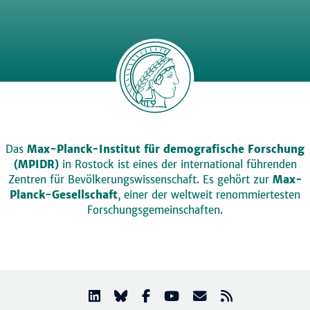
Das
Max-Planck-Institut für demografische Forschung
(MPIDR)
in Rostock ist eines der international führenden
Zentren für Bevölkerungswissenschaft. Es gehört zur
Max-
Planck-Gesellschaft
, einer der weltweit renommiertesten
Forschungsgemeinschaften.