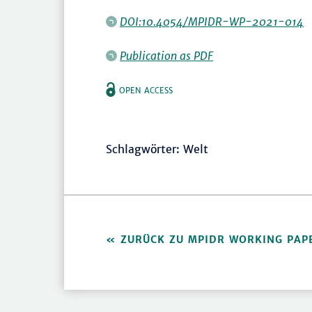
DOI:10.4054/MPIDR-WP-2021-014
Publication as PDF
OPEN ACCESS
Schlagwörter: Welt
ZURÜCK ZU MPIDR WORKING PAP