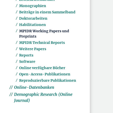
Monographien
Beiträge in einem Sammelband
Doktorarbeiten
Habilitationen
MPIDR Working Papers und
Preprints
MPIDR Technical Reports
Weitere Papers
Reports
Software
Online verfügbare Bücher
Open-Access-Publikationen
Reproduzierbare Publikationen
Online-Datenbanken
Demographic Research (Online
Journal)