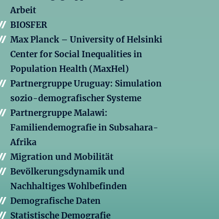
Arbeit
BIOSFER
Max Planck – University of Helsinki
Center for Social Inequalities in
Population Health (MaxHel)
Partnergruppe Uruguay: Simulation
sozio-demografischer Systeme
Partnergruppe Malawi:
Familiendemografie in Subsahara-
Afrika
Migration und Mobilität
Bevölkerungsdynamik und
Nachhaltiges Wohlbefinden
Demografische Daten
Statistische Demografie