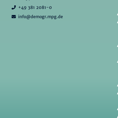
+49 381 2081-0
info@demogr.mpg.de