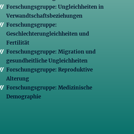
Forschungsgruppe: Ungleichheiten in
Verwandtschaftsbeziehungen
Forschungsgruppe:
Geschlechterungleichheiten und
Fertilität
Forschungsgruppe: Migration und
gesundheitliche Ungleichheiten
Forschungsgruppe: Reproduktive
Alterung
Forschungsgruppe: Medizinische
Demographie