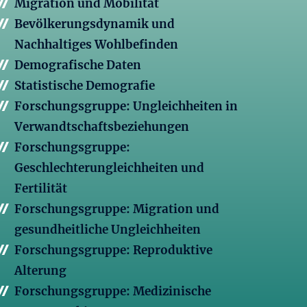
Migration und Mobilität
Bevölkerungsdynamik und
Nachhaltiges Wohlbefinden
Demografische Daten
Statistische Demografie
Forschungsgruppe: Ungleichheiten in
Verwandtschaftsbeziehungen
Forschungsgruppe:
Geschlechterungleichheiten und
Fertilität
Forschungsgruppe: Migration und
gesundheitliche Ungleichheiten
Forschungsgruppe: Reproduktive
Alterung
Forschungsgruppe: Medizinische