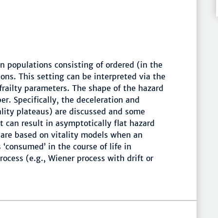
n populations consisting of ordered (in the
ons. This setting can be interpreted via the
 frailty parameters. The shape of the hazard
per. Specifically, the deceleration and
tality plateaus) are discussed and some
t can result in asymptotically flat hazard
 are based on vitality models when an
s ‘consumed’ in the course of life in
ocess (e.g., Wiener process with drift or