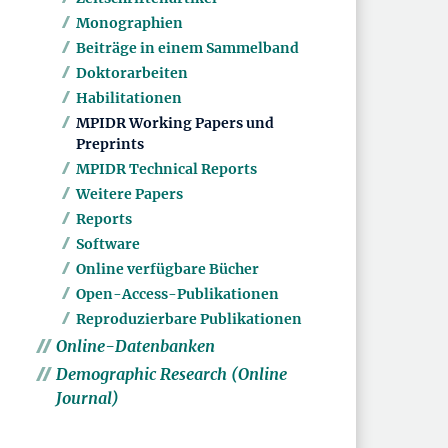
Monographien
Beiträge in einem Sammelband
Doktorarbeiten
Habilitationen
MPIDR Working Papers und
Preprints
MPIDR Technical Reports
Weitere Papers
Reports
Software
Online verfügbare Bücher
Open-Access-Publikationen
Reproduzierbare Publikationen
Online-Datenbanken
Demographic Research (Online
Journal)