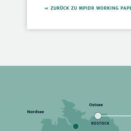
ZURÜCK ZU MPIDR WORKING PAP