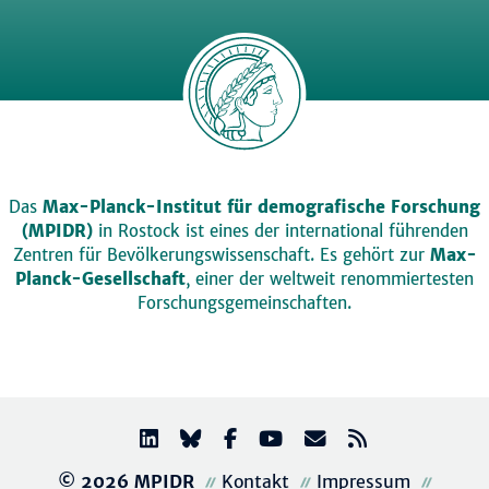
Das
Max-Planck-Institut für demografische Forschung
(MPIDR)
in Rostock ist eines der international führenden
Zentren für Bevölkerungswissenschaft. Es gehört zur
Max-
Planck-Gesellschaft
, einer der weltweit renommiertesten
Forschungsgemeinschaften.
© 2026 MPIDR
Kontakt
Impressum