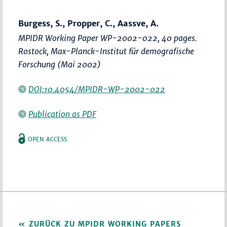
Burgess, S., Propper, C., Aassve, A.
MPIDR Working Paper WP-2002-022, 40 pages.
Rostock, Max-Planck-Institut für demografische
Forschung (Mai 2002)
DOI:10.4054/MPIDR-WP-2002-022
Publication as PDF
OPEN ACCESS
ZURÜCK ZU MPIDR WORKING PAPERS