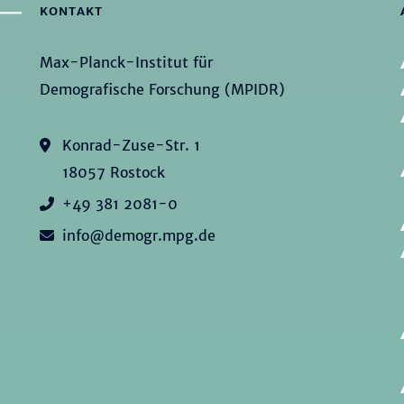
KONTAKT
Max-Planck-Institut für
Demografische Forschung (MPIDR)
Konrad-Zuse-Str. 1
18057 Rostock
+49 381 2081-0
info@demogr.mpg.de