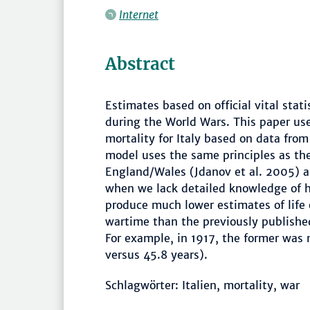
Internet
Abstract
Estimates based on official vital stati
during the World Wars. This paper us
mortality for Italy based on data from
model uses the same principles as the
England/Wales (Jdanov et al. 2005) a
when we lack detailed knowledge of hi
produce much lower estimates of life 
wartime than the previously publishe
For example, in 1917, the former was n
versus 45.8 years).
Schlagwörter: Italien, mortality, war