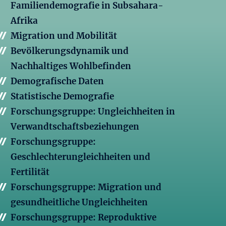
Familiendemografie in Subsahara-
Afrika
Migration und Mobilität
Bevölkerungsdynamik und
Nachhaltiges Wohlbefinden
Demografische Daten
Statistische Demografie
Forschungsgruppe: Ungleichheiten in
Verwandtschaftsbeziehungen
Forschungsgruppe:
Geschlechterungleichheiten und
Fertilität
Forschungsgruppe: Migration und
gesundheitliche Ungleichheiten
Forschungsgruppe: Reproduktive