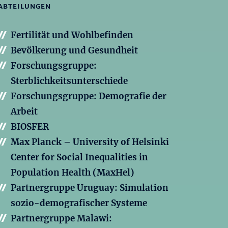
ABTEILUNGEN
Fertilität und Wohlbefinden
Bevölkerung und Gesundheit
Forschungsgruppe:
Sterblichkeitsunterschiede
Forschungsgruppe: Demografie der
Arbeit
BIOSFER
Max Planck – University of Helsinki
Center for Social Inequalities in
Population Health (MaxHel)
Partnergruppe Uruguay: Simulation
sozio-demografischer Systeme
Partnergruppe Malawi: