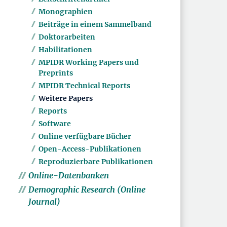
Monographien
Beiträge in einem Sammelband
Doktorarbeiten
Habilitationen
MPIDR Working Papers und
Preprints
MPIDR Technical Reports
Weitere Papers
Reports
Software
Online verfügbare Bücher
Open-Access-Publikationen
Reproduzierbare Publikationen
Online-Datenbanken
Demographic Research (Online
Journal)