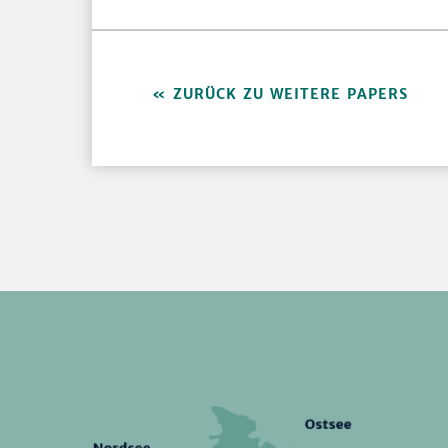
ZURÜCK ZU WEITERE PAPERS