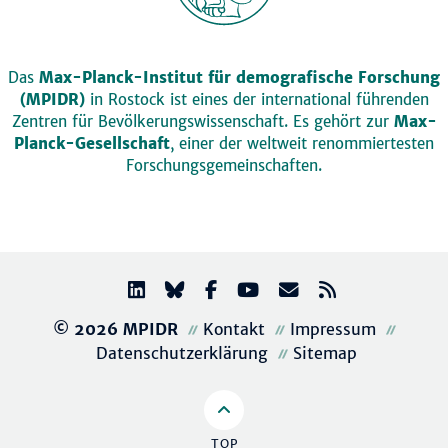
Das
Max-Planck-Institut für demografische Forschung
(MPIDR)
in Rostock ist eines der international führenden
Zentren für Bevölkerungswissenschaft. Es gehört zur
Max-
Planck-Gesellschaft
, einer der weltweit renommiertesten
Forschungsgemeinschaften.
© 2026 MPIDR
Kontakt
Impressum
Datenschutzerklärung
Sitemap
TOP