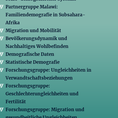
Partnergruppe Malawi:
Familiendemografie in Subsahara-
Afrika
Migration und Mobilität
Bevölkerungsdynamik und
Nachhaltiges Wohlbefinden
Demografische Daten
Statistische Demografie
Forschungsgruppe: Ungleichheiten in
Verwandtschaftsbeziehungen
Forschungsgruppe:
Geschlechterungleichheiten und
Fertilität
Forschungsgruppe: Migration und
gesundheitliche Ungleichheiten