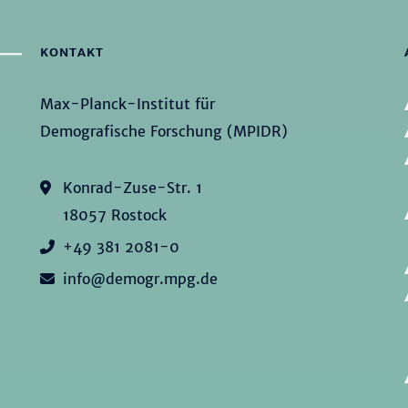
KONTAKT
Max-Planck-Institut für
Demografische Forschung (MPIDR)
Konrad-Zuse-Str. 1
18057 Rostock
+49 381 2081-0
info@demogr.mpg.de