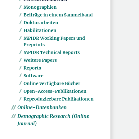
Monographien
Beiträge in einem Sammelband
Doktorarbeiten
Habilitationen
MPIDR Working Papers und
Preprints
MPIDR Technical Reports
Weitere Papers
Reports
Software
Online verfügbare Bücher
Open-Access-Publikationen
Reproduzierbare Publikationen
Online-Datenbanken
Demographic Research (Online
Journal)