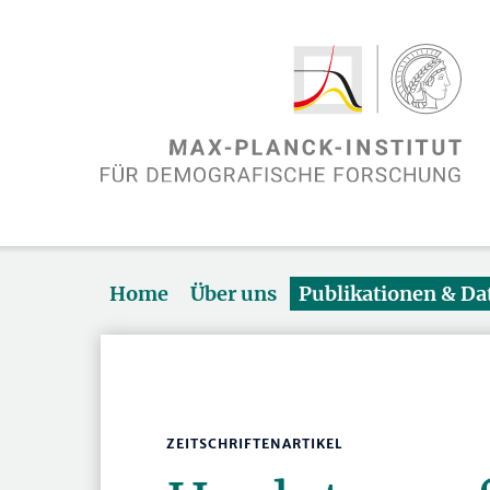
Home
Über uns
Publikationen & D
ZEITSCHRIFTENARTIKEL