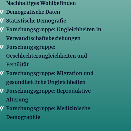
Nachhaltiges Wohlbefinden
Demografische Daten
Statistische Demografie
Forschungsgruppe: Ungleichheiten in
Verwandtschaftsbeziehungen
Forschungsgruppe:
Geschlechterungleichheiten und
Fertilität
Forschungsgruppe: Migration und
gesundheitliche Ungleichheiten
Forschungsgruppe: Reproduktive
Alterung
Forschungsgruppe: Medizinische
Demographie