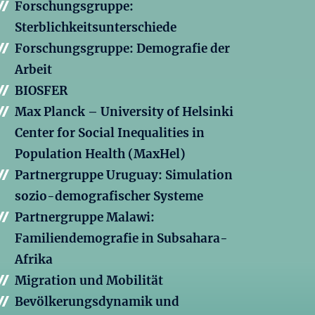
Forschungsgruppe:
Sterblichkeitsunterschiede
Forschungsgruppe: Demografie der
Arbeit
BIOSFER
Max Planck – University of Helsinki
Center for Social Inequalities in
Population Health (MaxHel)
Partnergruppe Uruguay: Simulation
sozio-demografischer Systeme
Partnergruppe Malawi:
Familiendemografie in Subsahara-
Afrika
Migration und Mobilität
Bevölkerungsdynamik und