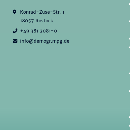
Konrad-Zuse-Str. 1
18057 Rostock
+49 381 2081-0
info@demogr.mpg.de