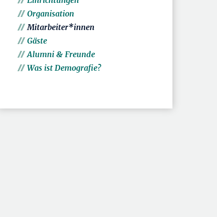
Einrichtungen
Organisation
Mitarbeiter*innen
Gäste
Alumni & Freunde
Was ist Demografie?