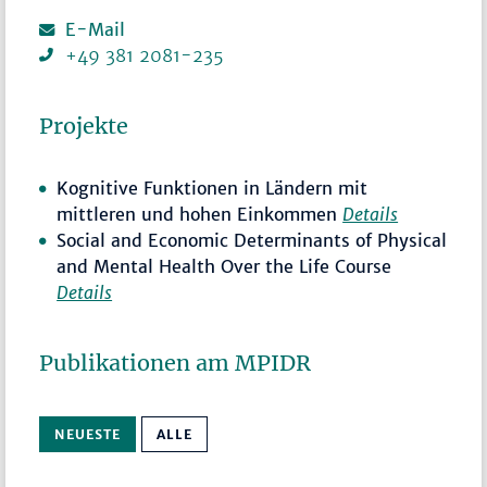
E-Mail
+49 381 2081-235
Projekte
Kognitive Funktionen in Ländern mit
mittleren und hohen Einkommen
Details
Social and Economic Determinants of Physical
and Mental Health Over the Life Course
Details
Publikationen am MPIDR
NEUESTE
ALLE