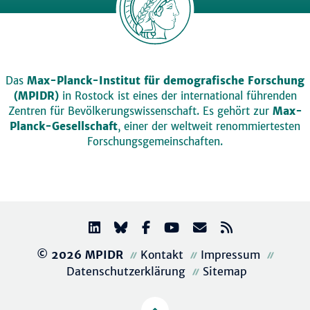
Das
Max-Planck-Institut für demografische Forschung
(MPIDR)
in Rostock ist eines der international führenden
Zentren für Bevölkerungswissenschaft. Es gehört zur
Max-
Planck-Gesellschaft
, einer der weltweit renommiertesten
Forschungsgemeinschaften.
© 2026 MPIDR
Kontakt
Impressum
Datenschutzerklärung
Sitemap