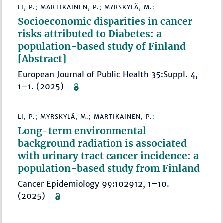
LI, P.; MARTIKAINEN, P.; MYRSKYLÄ, M.:
Socioeconomic disparities in cancer
risks attributed to Diabetes: a
population-based study of Finland
[Abstract]
European Journal of Public Health 35:Suppl. 4,
1–1. (2025)
LI, P.; MYRSKYLÄ, M.; MARTIKAINEN, P.:
Long-term environmental
background radiation is associated
with urinary tract cancer incidence: a
population-based study from Finland
Cancer Epidemiology 99:102912, 1–10.
(2025)