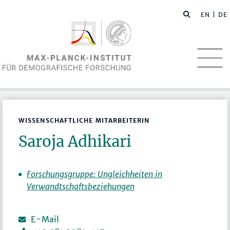
EN
| DE
WISSENSCHAFTLICHE MITARBEITERIN
Saroja Adhikari
Forschungsgruppe: Ungleichheiten in
Verwandtschaftsbeziehungen
E-Mail