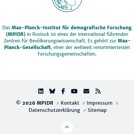
Das
Max-Planck-Institut für demografische Forschung
(MPIDR)
in Rostock ist eines der international führenden
Zentren für Bevölkerungswissenschaft. Es gehört zur
Max-
Planck-Gesellschaft
, einer der weltweit renommiertesten
Forschungsgemeinschaften.
© 2026 MPIDR
Kontakt
Impressum
Datenschutzerklärung
Sitemap