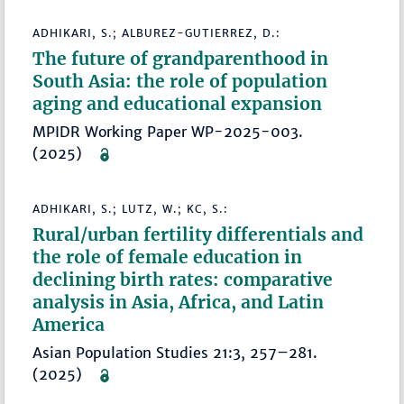
ADHIKARI, S.; ALBUREZ-GUTIERREZ, D.:
The future of grandparenthood in
South Asia: the role of population
aging and educational expansion
MPIDR Working Paper WP-2025-003.
(2025)
ADHIKARI, S.; LUTZ, W.; KC, S.:
Rural/urban fertility differentials and
the role of female education in
declining birth rates: comparative
analysis in Asia, Africa, and Latin
America
Asian Population Studies 21:3, 257–281.
(2025)