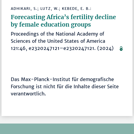
ADHIKARI, S.; LUTZ, W.; KEBEDE, E. B.:
Forecasting Africa’s fertility decline
by female education groups
Proceedings of the National Academy of
Sciences of the United States of America
121:46, e2320247121–e2320247121. (2024)
Das Max-Planck-Institut für demografische
Forschung ist nicht für die Inhalte dieser Seite
verantwortlich.