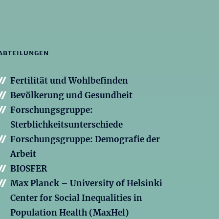
ABTEILUNGEN
Fertilität und Wohlbefinden
Bevölkerung und Gesundheit
Forschungsgruppe:
Sterblichkeitsunterschiede
Forschungsgruppe: Demografie der
Arbeit
BIOSFER
Max Planck – University of Helsinki
Center for Social Inequalities in
Population Health (MaxHel)