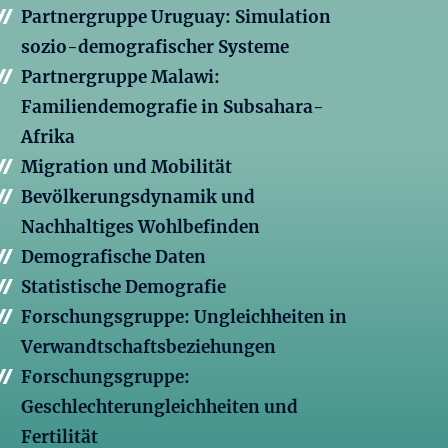
Partnergruppe Uruguay: Simulation
sozio-demografischer Systeme
Partnergruppe Malawi:
Familiendemografie in Subsahara-
Afrika
Migration und Mobilität
Bevölkerungsdynamik und
Nachhaltiges Wohlbefinden
Demografische Daten
Statistische Demografie
Forschungsgruppe: Ungleichheiten in
Verwandtschaftsbeziehungen
Forschungsgruppe:
Geschlechterungleichheiten und
Fertilität