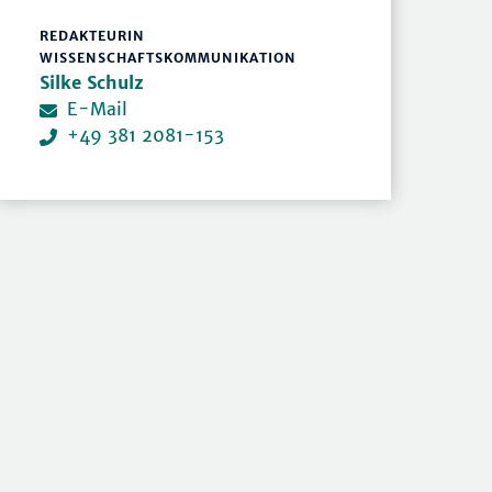
REDAKTEURIN
WISSENSCHAFTSKOMMUNIKATION
Silke Schulz
E-Mail
+49 381 2081-153