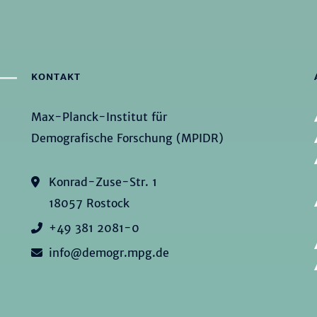
KONTAKT
Max-Planck-Institut für
Demografische Forschung (MPIDR)
Konrad-Zuse-Str. 1
18057 Rostock
+49 381 2081-0
info@demogr.mpg.de