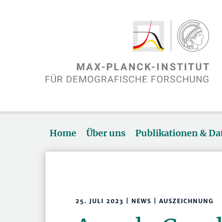
Home
Über uns
Publikationen & D
25. JULI 2023 | NEWS | AUSZEICHNUNG