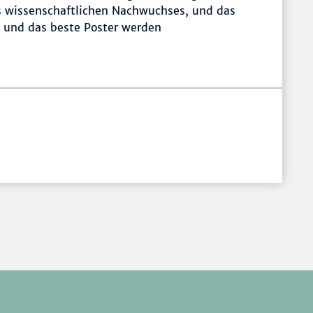
s wissenschaftlichen Nachwuchses, und das
g und das beste Poster werden