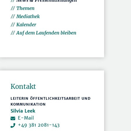
News & Pressemitteilungen
Themen
Mediathek
Kalender
Auf dem Laufenden bleiben
Kontakt
LEITERIN ÖFFENTLICHKEITSARBEIT UND
KOMMUNIKATION
Silvia Leek
E-Mail
+49 381 2081-143