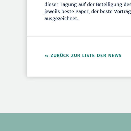
dieser Tagung auf der Beteiligung de
jeweils beste Paper, der beste Vortra
ausgezeichnet.
ZURÜCK ZUR LISTE DER NEWS