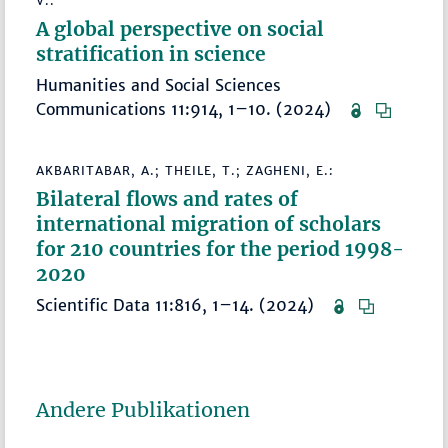
V.:
A global perspective on social
stratification in science
Humanities and Social Sciences
Communications 11:914, 1–10. (2024)
AKBARITABAR, A.; THEILE, T.; ZAGHENI, E.:
Bilateral flows and rates of
international migration of scholars
for 210 countries for the period 1998-
2020
Scientific Data 11:816, 1–14. (2024)
Andere Publikationen