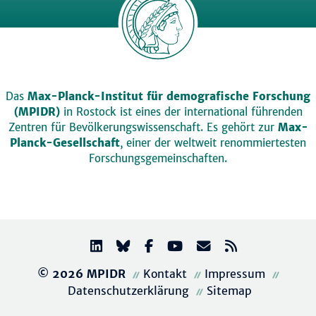
Das
Max-Planck-Institut für demografische Forschung
(MPIDR)
in Rostock ist eines der international führenden
Zentren für Bevölkerungswissenschaft. Es gehört zur
Max-
Planck-Gesellschaft
, einer der weltweit renommiertesten
Forschungsgemeinschaften.
© 2026 MPIDR
Kontakt
Impressum
Datenschutzerklärung
Sitemap