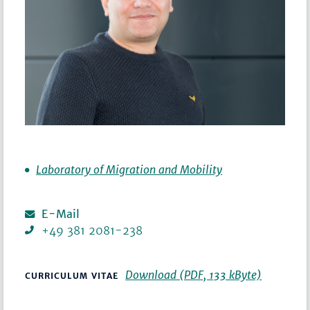
Laboratory of Migration and Mobility
E-Mail
+49 381 2081-238
Download (PDF, 133 kByte)
CURRICULUM VITAE