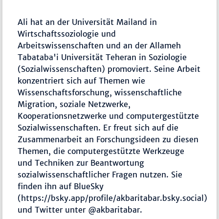
Ali hat an der Universität Mailand in
Wirtschaftssoziologie und
Arbeitswissenschaften und an der Allameh
Tabataba'i Universität Teheran in Soziologie
(Sozialwissenschaften) promoviert. Seine Arbeit
konzentriert sich auf Themen wie
Wissenschaftsforschung, wissenschaftliche
Migration, soziale Netzwerke,
Kooperationsnetzwerke und computergestützte
Sozialwissenschaften. Er freut sich auf die
Zusammenarbeit an Forschungsideen zu diesen
Themen, die computergestützte Werkzeuge
und Techniken zur Beantwortung
sozialwissenschaftlicher Fragen nutzen. Sie
finden ihn auf BlueSky
(https://bsky.app/profile/akbaritabar.bsky.social)
und Twitter unter @akbaritabar.