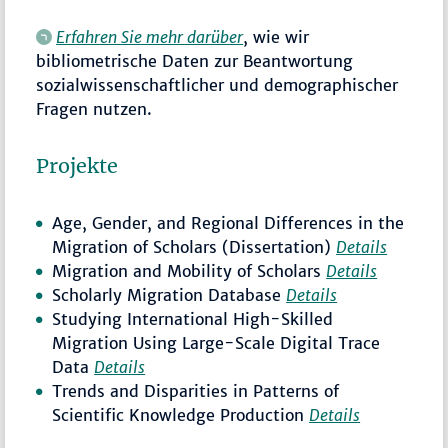
Erfahren Sie mehr darüber
, wie wir
bibliometrische Daten zur Beantwortung
sozialwissenschaftlicher und demographischer
Fragen nutzen.
Projekte
Age, Gender, and Regional Differences in the
Migration of Scholars (Dissertation)
Details
Migration and Mobility of Scholars
Details
Scholarly Migration Database
Details
Studying International High-Skilled
Migration Using Large-Scale Digital Trace
Data
Details
Trends and Disparities in Patterns of
Scientific Knowledge Production
Details