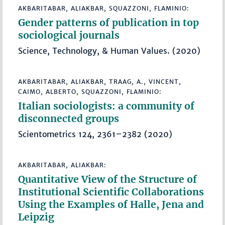
AKBARITABAR, ALIAKBAR, SQUAZZONI, FLAMINIO:
Gender patterns of publication in top
sociological journals
Science, Technology, & Human Values. (2020)
AKBARITABAR, ALIAKBAR, TRAAG, A., VINCENT,
CAIMO, ALBERTO, SQUAZZONI, FLAMINIO:
Italian sociologists: a community of
disconnected groups
Scientometrics 124, 2361–2382 (2020)
AKBARITABAR, ALIAKBAR:
Quantitative View of the Structure of
Institutional Scientific Collaborations
Using the Examples of Halle, Jena and
Leipzig