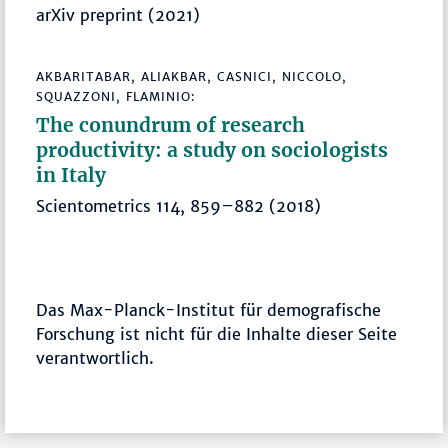
arXiv preprint (2021)
AKBARITABAR, ALIAKBAR, CASNICI, NICCOLO,
SQUAZZONI, FLAMINIO:
The conundrum of research
productivity: a study on sociologists
in Italy
Scientometrics 114, 859–882 (2018)
Das Max-Planck-Institut für demografische
Forschung ist nicht für die Inhalte dieser Seite
verantwortlich.