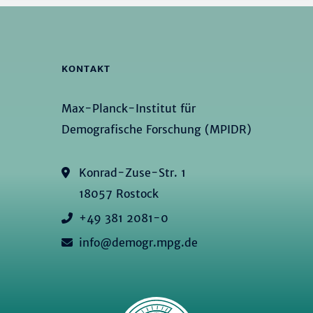
KONTAKT
Max-Planck-Institut für
Demografische Forschung (MPIDR)
Konrad-Zuse-Str. 1
18057 Rostock
+49 381 2081-0
info@demogr.mpg.de