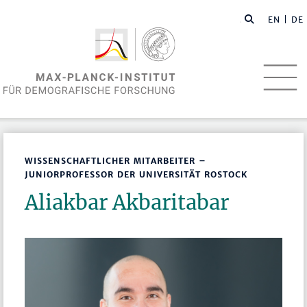
EN
| DE
WISSENSCHAFTLICHER MITARBEITER –
JUNIORPROFESSOR DER UNIVERSITÄT ROSTOCK
Aliakbar Akbaritabar