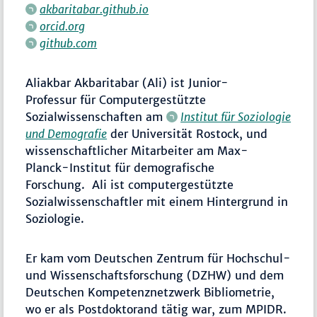
akbaritabar.github.io
orcid.org
github.com
Aliakbar Akbaritabar (Ali) ist Junior-
Professur für Computergestützte
Sozialwissenschaften am
Institut für Soziologie
und Demografie
der Universität Rostock, und
wissenschaftlicher Mitarbeiter am Max-
Planck-Institut für demografische
Forschung. Ali ist computergestützte
Sozialwissenschaftler mit einem Hintergrund in
Soziologie.
Er kam vom Deutschen Zentrum für Hochschul-
und Wissenschaftsforschung (DZHW) und dem
Deutschen Kompetenznetzwerk Bibliometrie,
wo er als Postdoktorand tätig war, zum MPIDR.