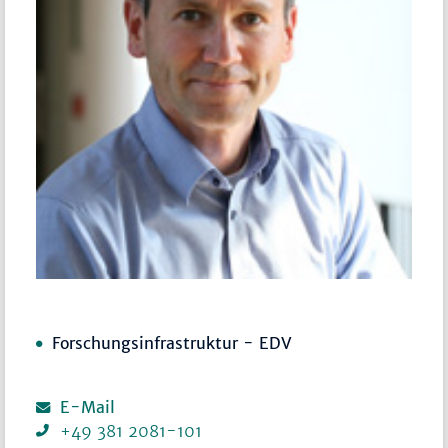
Forschungsinfrastruktur - EDV
E-Mail
+49 381 2081-101