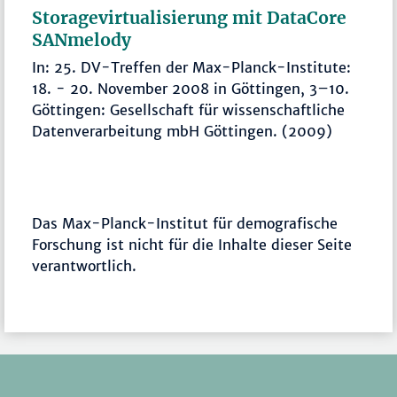
Storagevirtualisierung mit DataCore
SANmelody
In: 25. DV-Treffen der Max-Planck-Institute:
18. - 20. November 2008 in Göttingen, 3–10.
Göttingen: Gesellschaft für wissenschaftliche
Datenverarbeitung mbH Göttingen. (2009)
Das Max-Planck-Institut für demografische
Forschung ist nicht für die Inhalte dieser Seite
verantwortlich.