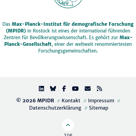
Das
Max-Planck-Institut für demografische Forschung
(MPIDR)
in Rostock ist eines der international führenden
Zentren für Bevölkerungswissenschaft. Es gehört zur
Max-
Planck-Gesellschaft
, einer der weltweit renommiertesten
Forschungsgemeinschaften.
© 2026 MPIDR
Kontakt
Impressum
Datenschutzerklärung
Sitemap
TOP