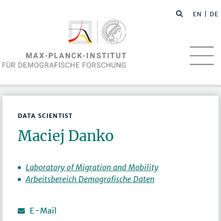
EN
| DE
DATA SCIENTIST
Maciej Danko
Laboratory of Migration and Mobility
Arbeitsbereich Demografische Daten
E-Mail