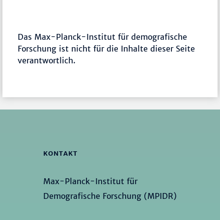
Das Max-Planck-Institut für demografische
Forschung ist nicht für die Inhalte dieser Seite
verantwortlich.
KONTAKT
Max-Planck-Institut für
Demografische Forschung (MPIDR)