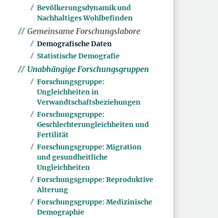
Bevölkerungsdynamik und
Nachhaltiges Wohlbefinden
Gemeinsame Forschungslabore
Demografische Daten
Statistische Demografie
Unabhängige Forschungsgruppen
Forschungsgruppe:
Ungleichheiten in
Verwandtschaftsbeziehungen
Forschungsgruppe:
Geschlechterungleichheiten und
Fertilität
Forschungsgruppe: Migration
und gesundheitliche
Ungleichheiten
Forschungsgruppe: Reproduktive
Alterung
Forschungsgruppe: Medizinische
Demographie