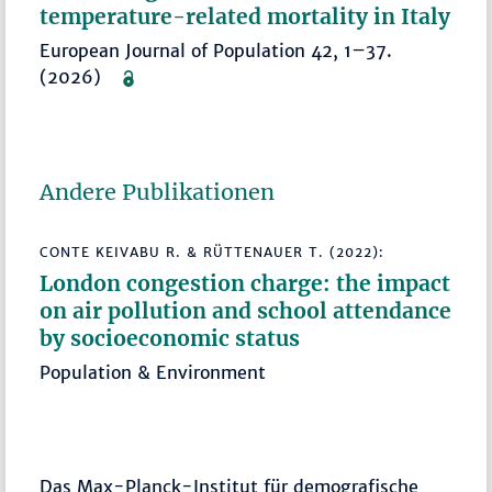
temperature-related mortality in Italy
European Journal of Population 42, 1–37.
(2026)
Andere Publikationen
CONTE KEIVABU R. & RÜTTENAUER T. (2022):
London congestion charge: the impact
on air pollution and school attendance
by socioeconomic status
Population & Environment
Das Max-Planck-Institut für demografische