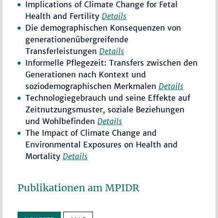
Implications of Climate Change for Fetal
Health and Fertility
Details
Die demographischen Konsequenzen von
generationenübergreifende
Transferleistungen
Details
Informelle Pflegezeit: Transfers zwischen den
Generationen nach Kontext und
soziodemographischen Merkmalen
Details
Technologiegebrauch und seine Effekte auf
Zeitnutzungsmuster, soziale Beziehungen
und Wohlbefinden
Details
The Impact of Climate Change and
Environmental Exposures on Health and
Mortality
Details
Publikationen am MPIDR