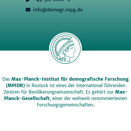
info@demogr.mpg.de
Das
Max-Planck-Institut für demografische Forschung
(MPIDR)
in Rostock ist eines der international führenden
Zentren für Bevölkerungswissenschaft. Es gehört zur
Max-
Planck-Gesellschaft
, einer der weltweit renommiertesten
Forschungsgemeinschaften.