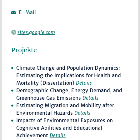
E-Mail
sites.google.com
Projekte
Climate Change and Population Dynamics:
Estimating the Implications for Health and
Mortality (Dissertation)
Details
Demographic Change, Energy Demand, and
Greenhouse Gas Emissions
Details
Estimating Migration and Mobility after
Environmental Hazards
Details
Impacts of Environmental Exposures on
Cognitive Abilities and Educational
Achievement
Details