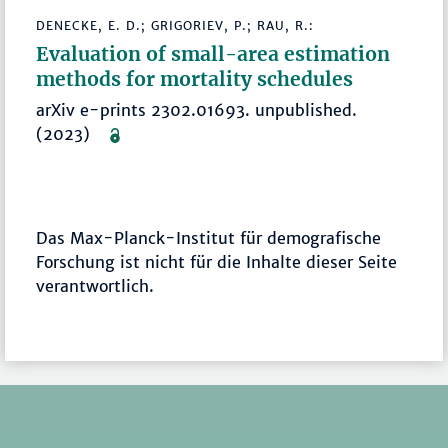
DENECKE, E. D.; GRIGORIEV, P.; RAU, R.:
Evaluation of small-area estimation
methods for mortality schedules
arXiv e-prints 2302.01693. unpublished.
(2023)
Das Max-Planck-Institut für demografische
Forschung ist nicht für die Inhalte dieser Seite
verantwortlich.