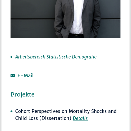
Arbeitsbereich Statistische Demografie
E-Mail
Projekte
Cohort Perspectives on Mortality Shocks and
Child Loss (Dissertation)
Details