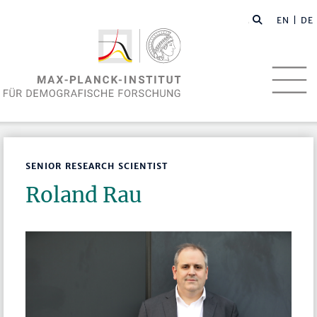
EN
| DE
SENIOR RESEARCH SCIENTIST
Roland Rau