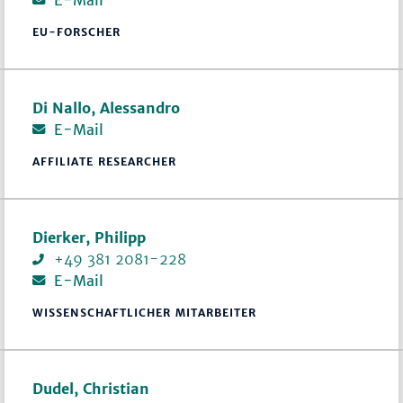
EU-FORSCHER
Di Nallo, Alessandro
E-Mail
AFFILIATE RESEARCHER
Dierker, Philipp
+49 381 2081-228
E-Mail
WISSENSCHAFTLICHER MITARBEITER
Dudel, Christian