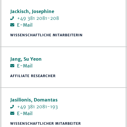
Jackisch, Josephine
+49 381 2081-208
E-Mail
WISSENSCHAFTLICHE MITARBEITERIN
Jang, Su Yeon
E-Mail
AFFILIATE RESEARCHER
Jasilionis, Domantas
+49 381 2081-193
E-Mail
WISSENSCHAFTLICHER MITARBEITER