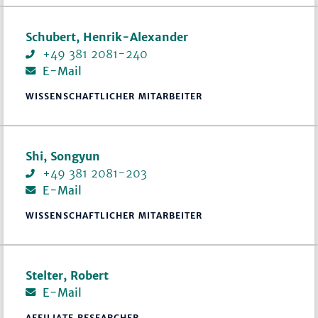
Schubert, Henrik-Alexander
+49 381 2081-240
E-Mail
WISSENSCHAFTLICHER MITARBEITER
Shi, Songyun
+49 381 2081-203
E-Mail
WISSENSCHAFTLICHER MITARBEITER
Stelter, Robert
E-Mail
AFFILIATE RESEARCHER