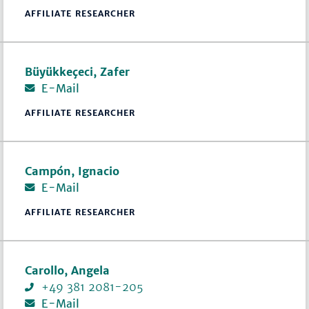
AFFILIATE RESEARCHER
Büyükkeçeci, Zafer
E-Mail
AFFILIATE RESEARCHER
Campón, Ignacio
E-Mail
AFFILIATE RESEARCHER
Carollo, Angela
+49 381 2081-205
E-Mail