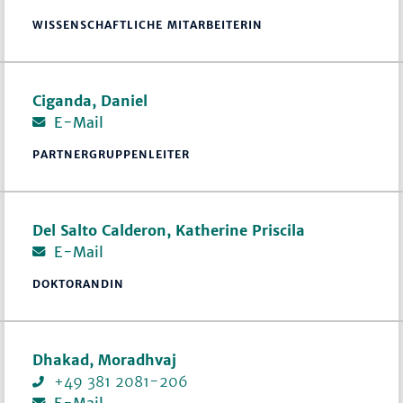
WISSENSCHAFTLICHE MITARBEITERIN
Ciganda, Daniel
E-Mail
PARTNERGRUPPENLEITER
Del Salto Calderon, Katherine Priscila
E-Mail
DOKTORANDIN
Dhakad, Moradhvaj
+49 381 2081-206
E-Mail