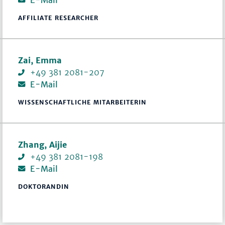
AFFILIATE RESEARCHER
Zai, Emma
+49 381 2081-207
E-Mail
WISSENSCHAFTLICHE MITARBEITERIN
Zhang, Aijie
+49 381 2081-198
E-Mail
DOKTORANDIN