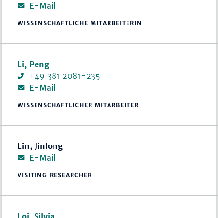
E-Mail
WISSENSCHAFTLICHE MITARBEITERIN
Li, Peng
+49 381 2081-235
E-Mail
WISSENSCHAFTLICHER MITARBEITER
Lin, Jinlong
E-Mail
VISITING RESEARCHER
Loi, Silvia