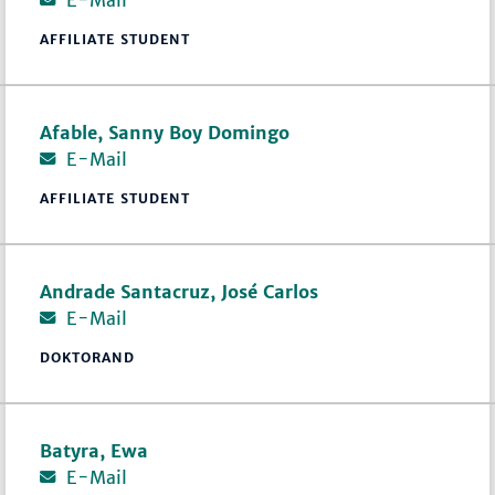
AFFILIATE STUDENT
Afable, Sanny Boy Domingo
E-Mail
AFFILIATE STUDENT
Andrade Santacruz, José Carlos
E-Mail
DOKTORAND
Batyra, Ewa
E-Mail