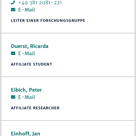
+49 381 2081-221
E-Mail
LEITER EINER FORSCHUNGSGRUPPE
Duerst, Ricarda
E-Mail
AFFILIATE STUDENT
Eibich, Peter
E-Mail
AFFILIATE RESEARCHER
Einhoff, Jan