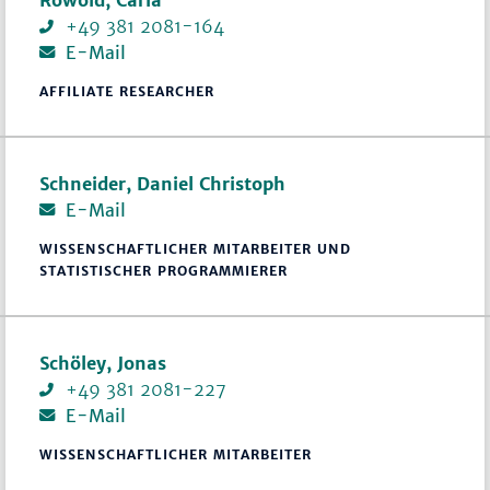
+49 381 2081-164
E-Mail
AFFILIATE RESEARCHER
Schneider, Daniel Christoph
E-Mail
WISSENSCHAFTLICHER MITARBEITER UND
STATISTISCHER PROGRAMMIERER
Schöley, Jonas
+49 381 2081-227
E-Mail
WISSENSCHAFTLICHER MITARBEITER