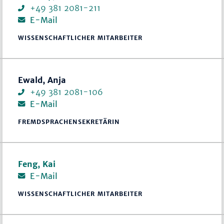
+49 381 2081-211
E-Mail
WISSENSCHAFTLICHER MITARBEITER
Ewald, Anja
+49 381 2081-106
E-Mail
FREMDSPRACHENSEKRETÄRIN
Feng, Kai
E-Mail
WISSENSCHAFTLICHER MITARBEITER