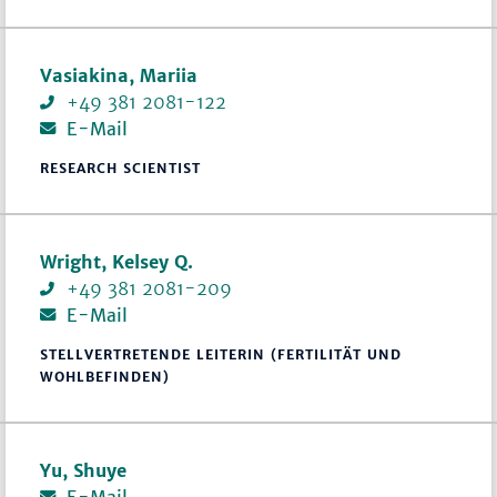
Vasiakina, Mariia
+49 381 2081-122
E-Mail
RESEARCH SCIENTIST
Wright, Kelsey Q.
+49 381 2081-209
E-Mail
STELLVERTRETENDE LEITERIN (FERTILITÄT UND
WOHLBEFINDEN)
Yu, Shuye
E-Mail