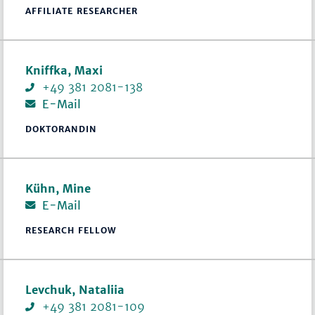
AFFILIATE RESEARCHER
Kniffka, Maxi
+49 381 2081-138
E-Mail
DOKTORANDIN
Kühn, Mine
E-Mail
RESEARCH FELLOW
Levchuk, Nataliia
+49 381 2081-109