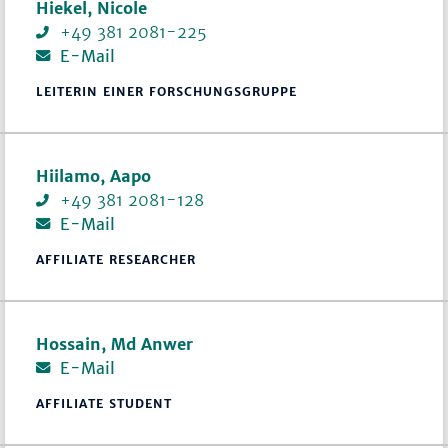
Hiekel, Nicole
+49 381 2081-225
E-Mail
LEITERIN EINER FORSCHUNGSGRUPPE
Hiilamo, Aapo
+49 381 2081-128
E-Mail
AFFILIATE RESEARCHER
Hossain, Md Anwer
E-Mail
AFFILIATE STUDENT