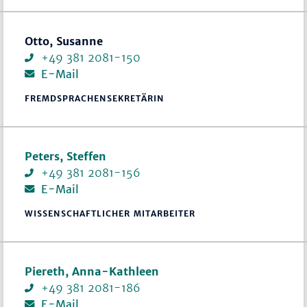
Otto, Susanne
+49 381 2081-150
E-Mail
FREMDSPRACHENSEKRETÄRIN
Peters, Steffen
+49 381 2081-156
E-Mail
WISSENSCHAFTLICHER MITARBEITER
Piereth, Anna-Kathleen
+49 381 2081-186
E-Mail