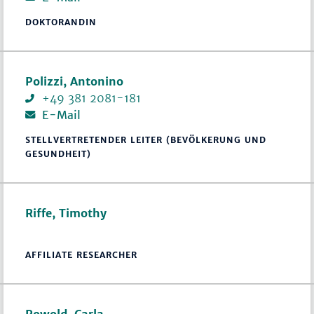
DOKTORANDIN
Polizzi, Antonino
+49 381 2081-181
E-Mail
STELLVERTRETENDER LEITER (BEVÖLKERUNG UND
GESUNDHEIT)
Riffe, Timothy
AFFILIATE RESEARCHER
Rowold, Carla