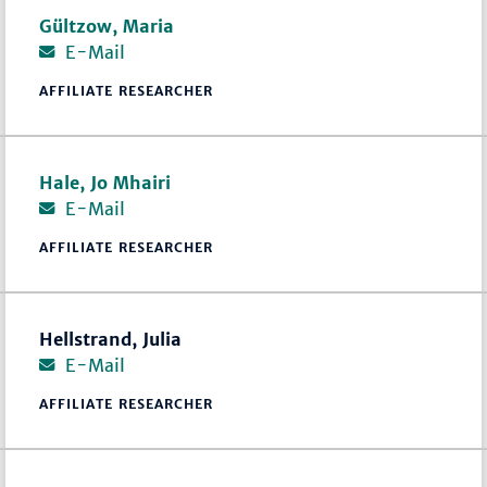
Gültzow, Maria
E-Mail
AFFILIATE RESEARCHER
Hale, Jo Mhairi
E-Mail
AFFILIATE RESEARCHER
Hellstrand, Julia
E-Mail
AFFILIATE RESEARCHER