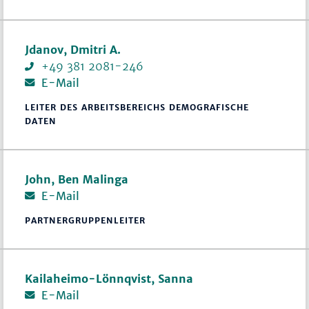
Jdanov, Dmitri A.
+49 381 2081-246
E-Mail
LEITER DES ARBEITSBEREICHS DEMOGRAFISCHE
DATEN
John, Ben Malinga
E-Mail
PARTNERGRUPPENLEITER
Kailaheimo-Lönnqvist, Sanna
E-Mail