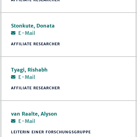
Stonkute, Donata
E-Mail
AFFILIATE RESEARCHER
Tyagi, Rishabh
E-Mail
AFFILIATE RESEARCHER
van Raalte, Alyson
E-Mail
LEITERIN EINER FORSCHUNGSGRUPPE