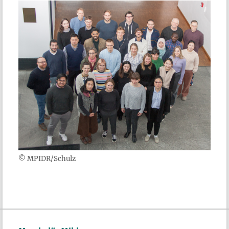
© MPIDR/Schulz