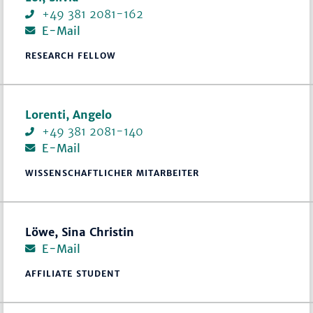
+49 381 2081-162
E-Mail
RESEARCH FELLOW
Lorenti, Angelo
+49 381 2081-140
E-Mail
WISSENSCHAFTLICHER MITARBEITER
Löwe, Sina Christin
E-Mail
AFFILIATE STUDENT