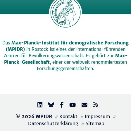
Das
Max-Planck-Institut für demografische Forschung
(MPIDR)
in Rostock ist eines der international führenden
Zentren für Bevölkerungswissenschaft. Es gehört zur
Max-
Planck-Gesellschaft
, einer der weltweit renommiertesten
Forschungsgemeinschaften.
© 2026 MPIDR
Kontakt
Impressum
Datenschutzerklärung
Sitemap