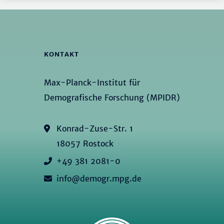
KONTAKT
Max-Planck-Institut für
Demografische Forschung (MPIDR)
Konrad-Zuse-Str. 1
18057 Rostock
+49 381 2081-0
info@demogr.mpg.de