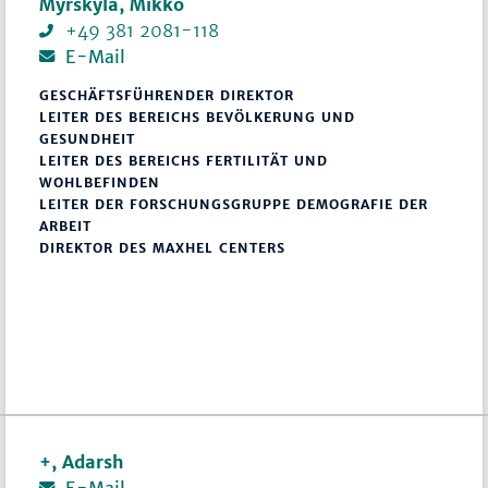
Myrskylä, Mikko
+49 381 2081-118
E-Mail
GESCHÄFTSFÜHRENDER DIREKTOR
LEITER DES BEREICHS BEVÖLKERUNG UND
GESUNDHEIT
LEITER DES BEREICHS FERTILITÄT UND
WOHLBEFINDEN
LEITER DER FORSCHUNGSGRUPPE DEMOGRAFIE DER
ARBEIT
DIREKTOR DES MAXHEL CENTERS
+, Adarsh
E-Mail