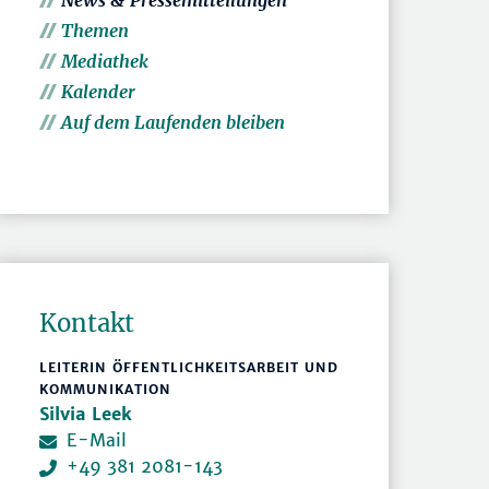
News & Pressemitteilungen
Themen
Mediathek
Kalender
Auf dem Laufenden bleiben
Kontakt
LEITERIN ÖFFENTLICHKEITSARBEIT UND
KOMMUNIKATION
Silvia Leek
E-Mail
+49 381 2081-143