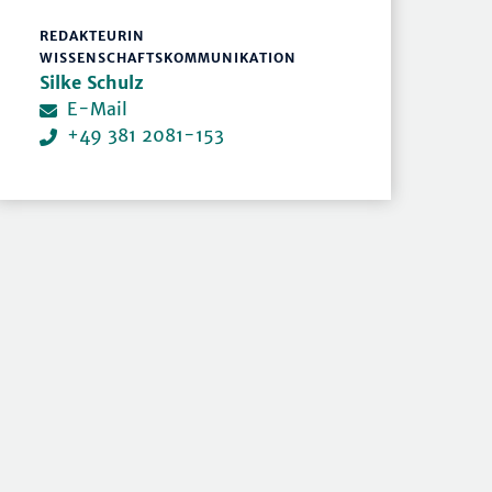
REDAKTEURIN
WISSENSCHAFTSKOMMUNIKATION
Silke Schulz
E-Mail
+49 381 2081-153