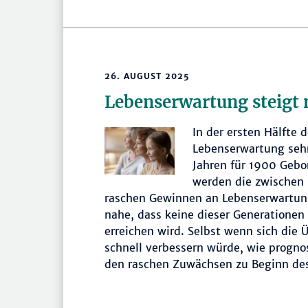
26. AUGUST 2025
Lebenserwartung steigt 
In der ersten Hälfte 
Lebenserwartung sehr
Jahren für 1900 Gebo
werden die zwischen
raschen Gewinnen an Lebenserwartung 
nahe, dass keine dieser Generationen 
erreichen wird. Selbst wenn sich die
schnell verbessern würde, wie progno
den raschen Zuwächsen zu Beginn des