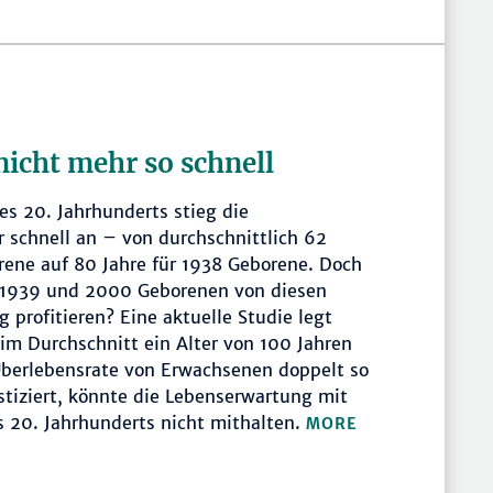
nicht mehr so schnell
des 20. Jahrhunderts stieg die
 schnell an – von durchschnittlich 62
rene auf 80 Jahre für 1938 Geborene. Doch
 1939 und 2000 Geborenen von diesen
profitieren? Eine aktuelle Studie legt
im Durchschnitt ein Alter von 100 Jahren
 Überlebensrate von Erwachsenen doppelt so
stiziert, könnte die Lebenserwartung mit
 20. Jahrhunderts nicht mithalten.
MORE